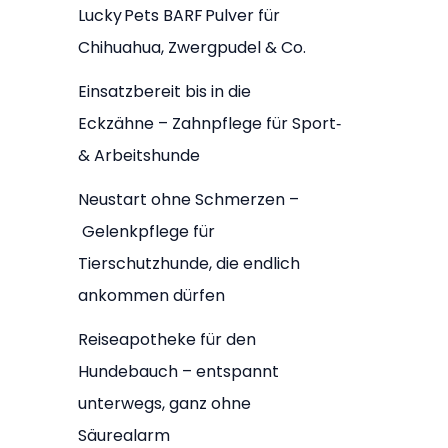
Lucky Pets BARF Pulver für
Chihuahua, Zwergpudel & Co.
Einsatzbereit bis in die
Eckzähne – Zahnpflege für Sport‑
& Arbeitshunde
Neustart ohne Schmerzen –
Gelenkpflege für
Tierschutzhunde, die endlich
ankommen dürfen
Reiseapotheke für den
Hundebauch – entspannt
unterwegs, ganz ohne
Säurealarm