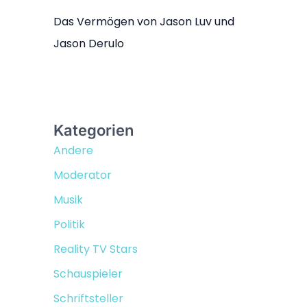
Das Vermögen von Jason Luv und
Jason Derulo
Kategorien
Andere
Moderator
Musik
Politik
Reality TV Stars
Schauspieler
Schriftsteller