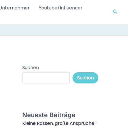
Unternehmer
Youtube/Influencer
Such
Suchen
Suchen
Neueste Beiträge
Kleine Rassen, große Ansprüche –