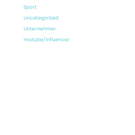
Sport
Uncategorized
Unternehmer
Youtube/Influencer