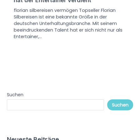
florian silbereisen vermögen Topseller Florian
Silbereisen ist eine bekannte Größe in der
deutschen Unterhaltungsbranche. Mit seinem
beeindruckenden Talent hat er sich nicht nur als
Entertainer,…
Suchen
Suchen
Neueste Beiträge