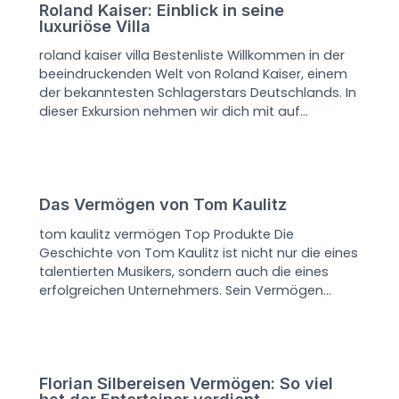
Roland Kaiser: Einblick in seine
luxuriöse Villa
roland kaiser villa Bestenliste Willkommen in der
beeindruckenden Welt von Roland Kaiser, einem
der bekanntesten Schlagerstars Deutschlands. In
dieser Exkursion nehmen wir dich mit auf…
Das Vermögen von Tom Kaulitz
tom kaulitz vermögen Top Produkte Die
Geschichte von Tom Kaulitz ist nicht nur die eines
talentierten Musikers, sondern auch die eines
erfolgreichen Unternehmers. Sein Vermögen…
Florian Silbereisen Vermögen: So viel
hat der Entertainer verdient