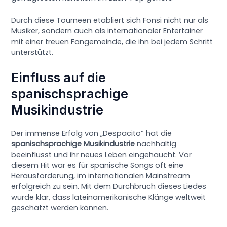
Durch diese Tourneen etabliert sich Fonsi nicht nur als
Musiker, sondern auch als internationaler Entertainer
mit einer treuen Fangemeinde, die ihn bei jedem Schritt
unterstützt.
Einfluss auf die
spanischsprachige
Musikindustrie
Der immense Erfolg von „Despacito“ hat die
spanischsprachige Musikindustrie
nachhaltig
beeinflusst und ihr neues Leben eingehaucht. Vor
diesem Hit war es für spanische Songs oft eine
Herausforderung, im internationalen Mainstream
erfolgreich zu sein. Mit dem Durchbruch dieses Liedes
wurde klar, dass lateinamerikanische Klänge weltweit
geschätzt werden können.