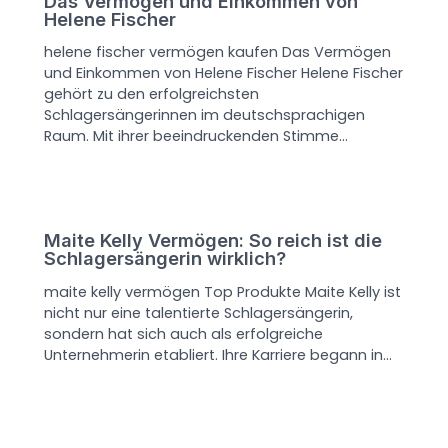
Das Vermögen und Einkommen von
Helene Fischer
helene fischer vermögen kaufen Das Vermögen
und Einkommen von Helene Fischer Helene Fischer
gehört zu den erfolgreichsten
Schlagersängerinnen im deutschsprachigen
Raum. Mit ihrer beeindruckenden Stimme…
Maite Kelly Vermögen: So reich ist die
Schlagersängerin wirklich?
maite kelly vermögen Top Produkte Maite Kelly ist
nicht nur eine talentierte Schlagersängerin,
sondern hat sich auch als erfolgreiche
Unternehmerin etabliert. Ihre Karriere begann in…