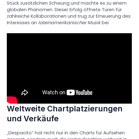
Stück zusätzlichen Schwung und machte es zu einem
globalen Phänomen. Dieser Erfolg öffnete Türen für
zahlreiche Kollaborationen und trug zur Erneuerung des
Interesses an
lateinamerikanischer Musik
bei.
Weltweite Chartplatzierungen
und Verkäufe
„Despacito“ hat nicht nur in den Charts für Aufsehen