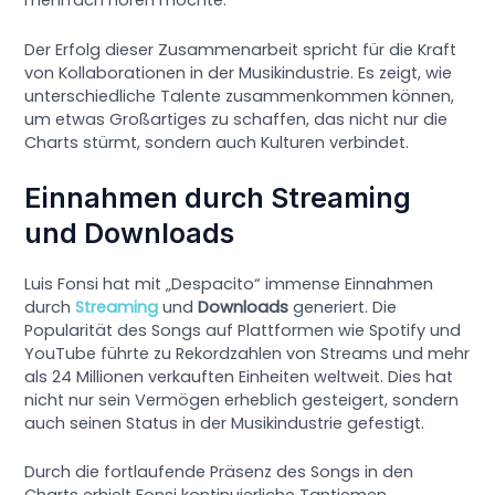
mehrfach hören möchte.
Der Erfolg dieser Zusammenarbeit spricht für die Kraft
von Kollaborationen in der Musikindustrie. Es zeigt, wie
unterschiedliche Talente zusammenkommen können,
um etwas Großartiges zu schaffen, das nicht nur die
Charts stürmt, sondern auch Kulturen verbindet.
Einnahmen durch Streaming
und Downloads
Luis Fonsi hat mit „Despacito“ immense Einnahmen
durch
Streaming
und
Downloads
generiert. Die
Popularität des Songs auf Plattformen wie Spotify und
YouTube führte zu Rekordzahlen von Streams und mehr
als 24 Millionen verkauften Einheiten weltweit. Dies hat
nicht nur sein Vermögen erheblich gesteigert, sondern
auch seinen Status in der Musikindustrie gefestigt.
Durch die fortlaufende Präsenz des Songs in den