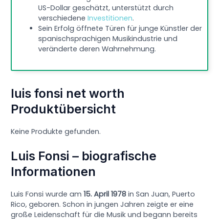
US-Dollar geschätzt, unterstützt durch
verschiedene
Investitionen
.
Sein Erfolg öffnete Türen für junge Künstler der
spanischsprachigen Musikindustrie und
veränderte deren Wahrnehmung.
luis fonsi net worth
Produktübersicht
Keine Produkte gefunden.
Luis Fonsi – biografische
Informationen
Luis Fonsi wurde am
15. April 1978
in San Juan, Puerto
Rico, geboren. Schon in jungen Jahren zeigte er eine
große Leidenschaft für die Musik und begann bereits