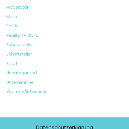
Moderator
Musik
Politik
Reality TV Stars
Schauspieler
Schriftsteller
Sport
Uncategorized
Unternehmer
Youtube/Influencer
Datenschutzerklärung