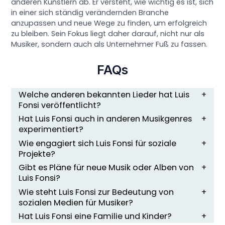
anderen Künstlern ab. Er versteht, wie wichtig es ist, sich
in einer sich ständig verändernden Branche
anzupassen und neue Wege zu finden, um erfolgreich
zu bleiben. Sein Fokus liegt daher darauf, nicht nur als
Musiker, sondern auch als Unternehmer Fuß zu fassen.
FAQs
Welche anderen bekannten Lieder hat Luis
Fonsi veröffentlicht?
Hat Luis Fonsi auch in anderen Musikgenres
experimentiert?
Wie engagiert sich Luis Fonsi für soziale
Projekte?
Gibt es Pläne für neue Musik oder Alben von
Luis Fonsi?
Wie steht Luis Fonsi zur Bedeutung von
sozialen Medien für Musiker?
Hat Luis Fonsi eine Familie und Kinder?