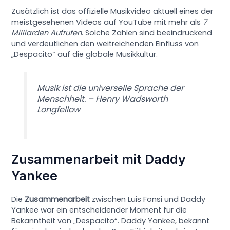
Zusätzlich ist das offizielle Musikvideo aktuell eines der
meistgesehenen Videos auf YouTube mit mehr als
7
Milliarden Aufrufen
. Solche Zahlen sind beeindruckend
und verdeutlichen den weitreichenden Einfluss von
„Despacito“ auf die globale Musikkultur.
Musik ist die universelle Sprache der
Menschheit. – Henry Wadsworth
Longfellow
Zusammenarbeit mit Daddy
Yankee
Die
Zusammenarbeit
zwischen Luis Fonsi und Daddy
Yankee war ein entscheidender Moment für die
Bekanntheit von „Despacito“. Daddy Yankee, bekannt