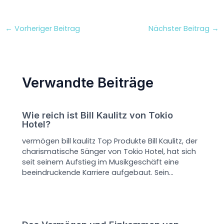
←
Vorheriger Beitrag
Nächster Beitrag
→
Verwandte Beiträge
Wie reich ist Bill Kaulitz von Tokio
Hotel?
vermögen bill kaulitz Top Produkte Bill Kaulitz, der
charismatische Sänger von Tokio Hotel, hat sich
seit seinem Aufstieg im Musikgeschäft eine
beeindruckende Karriere aufgebaut. Sein…