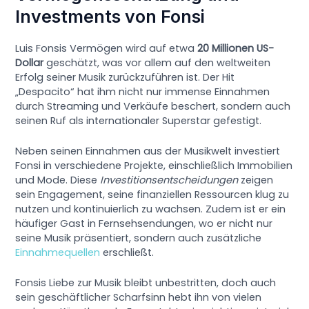
Investments von Fonsi
Luis Fonsis Vermögen wird auf etwa
20 Millionen US-
Dollar
geschätzt, was vor allem auf den weltweiten
Erfolg seiner Musik zurückzuführen ist. Der Hit
„Despacito“ hat ihm nicht nur immense Einnahmen
durch Streaming und Verkäufe beschert, sondern auch
seinen Ruf als internationaler Superstar gefestigt.
Neben seinen Einnahmen aus der Musikwelt investiert
Fonsi in verschiedene Projekte, einschließlich Immobilien
und Mode. Diese
Investitionsentscheidungen
zeigen
sein Engagement, seine finanziellen Ressourcen klug zu
nutzen und kontinuierlich zu wachsen. Zudem ist er ein
häufiger Gast in Fernsehsendungen, wo er nicht nur
seine Musik präsentiert, sondern auch zusätzliche
Einnahmequellen
erschließt.
Fonsis Liebe zur Musik bleibt unbestritten, doch auch
sein geschäftlicher Scharfsinn hebt ihn von vielen