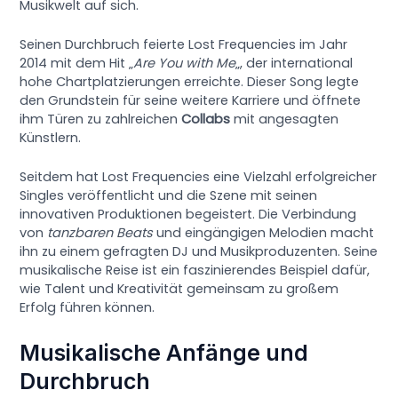
Musikwelt auf sich.
Seinen Durchbruch feierte Lost Frequencies im Jahr
2014 mit dem Hit „
Are You with Me
„, der international
hohe Chartplatzierungen erreichte. Dieser Song legte
den Grundstein für seine weitere Karriere und öffnete
ihm Türen zu zahlreichen
Collabs
mit angesagten
Künstlern.
Seitdem hat Lost Frequencies eine Vielzahl erfolgreicher
Singles veröffentlicht und die Szene mit seinen
innovativen Produktionen begeistert. Die Verbindung
von
tanzbaren Beats
und eingängigen Melodien macht
ihn zu einem gefragten DJ und Musikproduzenten. Seine
musikalische Reise ist ein faszinierendes Beispiel dafür,
wie Talent und Kreativität gemeinsam zu großem
Erfolg führen können.
Musikalische Anfänge und
Durchbruch