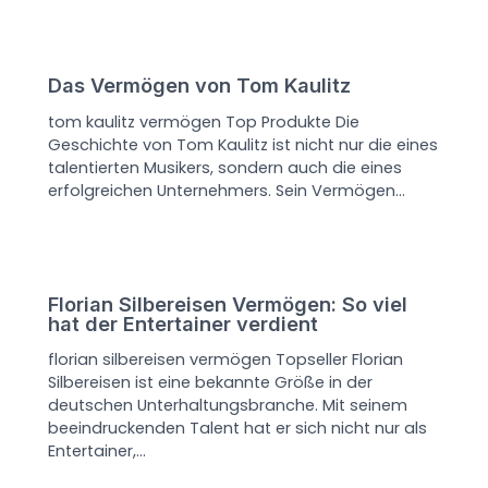
Das Vermögen von Tom Kaulitz
tom kaulitz vermögen Top Produkte Die
Geschichte von Tom Kaulitz ist nicht nur die eines
talentierten Musikers, sondern auch die eines
erfolgreichen Unternehmers. Sein Vermögen…
Florian Silbereisen Vermögen: So viel
hat der Entertainer verdient
florian silbereisen vermögen Topseller Florian
Silbereisen ist eine bekannte Größe in der
deutschen Unterhaltungsbranche. Mit seinem
beeindruckenden Talent hat er sich nicht nur als
Entertainer,…