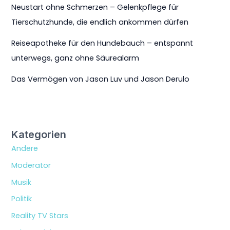
Neustart ohne Schmerzen – Gelenkpflege für
Tierschutzhunde, die endlich ankommen dürfen
Reiseapotheke für den Hundebauch – entspannt
unterwegs, ganz ohne Säurealarm
Das Vermögen von Jason Luv und Jason Derulo
Kategorien
Andere
Moderator
Musik
Politik
Reality TV Stars