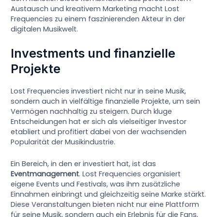
Austausch und kreativem Marketing macht Lost
Frequencies zu einem faszinierenden Akteur in der
digitalen Musikwelt.
Investments und finanzielle
Projekte
Lost Frequencies investiert nicht nur in seine Musik,
sondern auch in vielfältige finanzielle Projekte, um sein
Vermögen nachhaltig zu steigern. Durch kluge
Entscheidungen hat er sich als vielseitiger Investor
etabliert und profitiert dabei von der wachsenden
Popularität der Musikindustrie.
Ein Bereich, in den er investiert hat, ist das
Eventmanagement
. Lost Frequencies organisiert
eigene Events und Festivals, was ihm zusätzliche
Einnahmen einbringt und gleichzeitig seine Marke stärkt.
Diese Veranstaltungen bieten nicht nur eine Plattform
für seine Musik, sondern auch ein Erlebnis für die Fans,