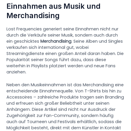
Einnahmen aus Musik und
Merchandising
Lost Frequencies generiert seine Einnahmen nicht nur
durch die Verkäufe seiner Musik, sondern auch durch
ein geschicktes
Merchandising
. Seine Alben und Singles
verkaufen sich international gut, wobei
Streamingdienste einen großen Anteil daran haben. Die
Popularität seiner Songs führt dazu, dass diese
weiterhin in Playlists platziert werden und neue Fans
anziehen.
Neben den Musikeinnahmen ist das Merchandising eine
entscheidende Einnahmequelle. Von T-Shirts bis hin zu
Accessoires – zahlreiche Produkte tragen sein Branding
und erfreuen sich großer Beliebtheit unter seinen
Anhängern. Diese Artikel sind nicht nur Ausdruck der
Zugehörigkeit zur Fan-Community, sondern häufig
auch auf Tourneen und Festivals erhältlich, sodass die
Möglichkeit besteht, direkt mit dem Künstler in Kontakt