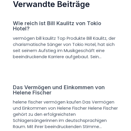
Verwandte Beiträge
Wie reich ist Bill Kaulitz von Tokio
Hotel?
vermögen bill kaulitz Top Produkte Bill Kaulitz, der
charismatische Sänger von Tokio Hotel, hat sich
seit seinem Aufstieg im Musikgeschäft eine
beeindruckende Karriere aufgebaut. Sein…
Das Vermögen und Einkommen von
Helene Fischer
helene fischer vermögen kaufen Das Vermögen
und Einkommen von Helene Fischer Helene Fischer
gehört zu den erfolgreichsten
Schlagersängerinnen im deutschsprachigen
Raum. Mit ihrer beeindruckenden Stimme…