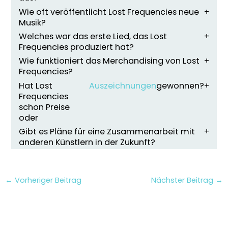
Wie oft veröffentlicht Lost Frequencies neue
Musik?
Welches war das erste Lied, das Lost
Frequencies produziert hat?
Wie funktioniert das Merchandising von Lost
Frequencies?
Hat Lost
Auszeichnungen
gewonnen?
Frequencies
schon Preise
oder
Gibt es Pläne für eine Zusammenarbeit mit
anderen Künstlern in der Zukunft?
←
Vorheriger Beitrag
Nächster Beitrag
→