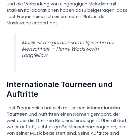
und die Verbindung von eingängigen Melodien mit
starken Kollaborationen haben dazu beigetragen, dass
Lost Frequencies sich einen festen Platz in der
Musikszene erobert hat.
Musik ist die gemeinsame Sprache der
Menschheit. – Henry Wadsworth
Longfellow
Internationale Tourneen und
Auftritte
Lost Frequencies hat sich mit seinen
internationalen
Tourneen
und Auftritten einen Namen gemacht, der
weit über die Grenzen Belgiens hinausgeht. Überall dort,
wo er auftritt, zieht er große Menschenmengen an, die
von seiner Musik begeistert sind. Seine Auftritte sind