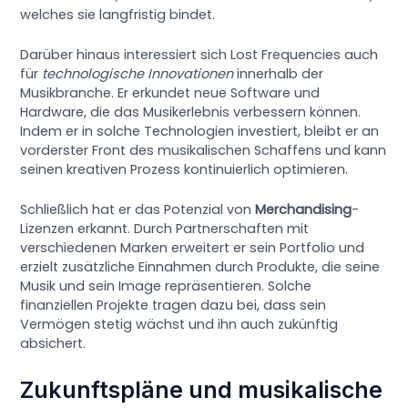
welches sie langfristig bindet.
Darüber hinaus interessiert sich Lost Frequencies auch
für
technologische Innovationen
innerhalb der
Musikbranche. Er erkundet neue Software und
Hardware, die das Musikerlebnis verbessern können.
Indem er in solche Technologien investiert, bleibt er an
vorderster Front des musikalischen Schaffens und kann
seinen kreativen Prozess kontinuierlich optimieren.
Schließlich hat er das Potenzial von
Merchandising
-
Lizenzen erkannt. Durch Partnerschaften mit
verschiedenen Marken erweitert er sein Portfolio und
erzielt zusätzliche Einnahmen durch Produkte, die seine
Musik und sein Image repräsentieren. Solche
finanziellen Projekte tragen dazu bei, dass sein
Vermögen stetig wächst und ihn auch zukünftig
absichert.
Zukunftspläne und musikalische