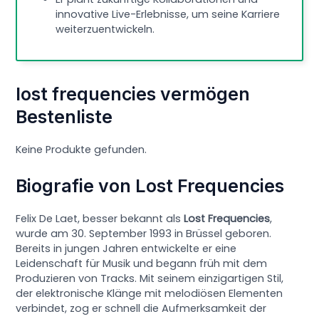
innovative Live-Erlebnisse, um seine Karriere
weiterzuentwickeln.
lost frequencies vermögen
Bestenliste
Keine Produkte gefunden.
Biografie von Lost Frequencies
Felix De Laet, besser bekannt als
Lost Frequencies
,
wurde am 30. September 1993 in Brüssel geboren.
Bereits in jungen Jahren entwickelte er eine
Leidenschaft für Musik und begann früh mit dem
Produzieren von Tracks. Mit seinem einzigartigen Stil,
der elektronische Klänge mit melodiösen Elementen
verbindet, zog er schnell die Aufmerksamkeit der