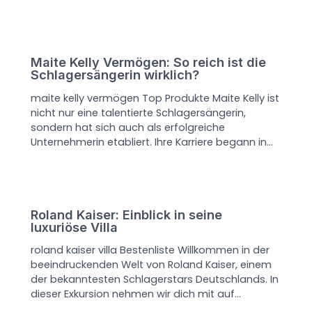
Maite Kelly Vermögen: So reich ist die
Schlagersängerin wirklich?
maite kelly vermögen Top Produkte Maite Kelly ist
nicht nur eine talentierte Schlagersängerin,
sondern hat sich auch als erfolgreiche
Unternehmerin etabliert. Ihre Karriere begann in…
Roland Kaiser: Einblick in seine
luxuriöse Villa
roland kaiser villa Bestenliste Willkommen in der
beeindruckenden Welt von Roland Kaiser, einem
der bekanntesten Schlagerstars Deutschlands. In
dieser Exkursion nehmen wir dich mit auf…