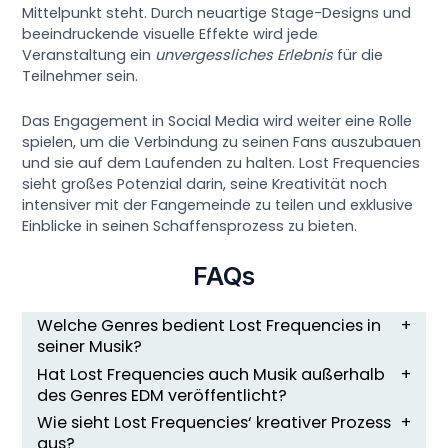
Mittelpunkt steht. Durch neuartige Stage-Designs und
beeindruckende visuelle Effekte wird jede
Veranstaltung ein
unvergessliches Erlebnis
für die
Teilnehmer sein.
Das Engagement in Social Media wird weiter eine Rolle
spielen, um die Verbindung zu seinen Fans auszubauen
und sie auf dem Laufenden zu halten. Lost Frequencies
sieht großes Potenzial darin, seine Kreativität noch
intensiver mit der Fangemeinde zu teilen und exklusive
Einblicke in seinen Schaffensprozess zu bieten.
FAQs
Welche Genres bedient Lost Frequencies in
seiner Musik?
Hat Lost Frequencies auch Musik außerhalb
des Genres EDM veröffentlicht?
Wie sieht Lost Frequencies‘ kreativer Prozess
aus?