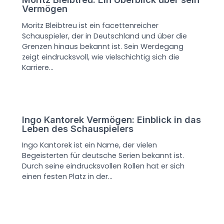
Vermögen
Moritz Bleibtreu ist ein facettenreicher
Schauspieler, der in Deutschland und über die
Grenzen hinaus bekannt ist. Sein Werdegang
zeigt eindrucksvoll, wie vielschichtig sich die
Karriere…
Ingo Kantorek Vermögen: Einblick in das
Leben des Schauspielers
Ingo Kantorek ist ein Name, der vielen
Begeisterten für deutsche Serien bekannt ist.
Durch seine eindrucksvollen Rollen hat er sich
einen festen Platz in der…