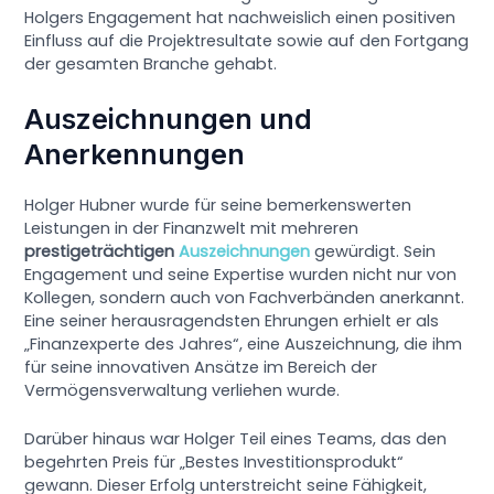
Holgers Engagement hat nachweislich einen positiven
Einfluss auf die Projektresultate sowie auf den Fortgang
der gesamten Branche gehabt.
Auszeichnungen und
Anerkennungen
Holger Hubner wurde für seine bemerkenswerten
Leistungen in der Finanzwelt mit mehreren
prestigeträchtigen
Auszeichnungen
gewürdigt. Sein
Engagement und seine Expertise wurden nicht nur von
Kollegen, sondern auch von Fachverbänden anerkannt.
Eine seiner herausragendsten Ehrungen erhielt er als
„Finanzexperte des Jahres“, eine Auszeichnung, die ihm
für seine innovativen Ansätze im Bereich der
Vermögensverwaltung verliehen wurde.
Darüber hinaus war Holger Teil eines Teams, das den
begehrten Preis für „Bestes Investitionsprodukt“
gewann. Dieser Erfolg unterstreicht seine Fähigkeit,