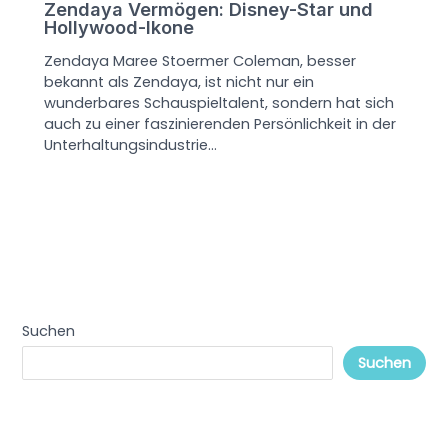
Zendaya Vermögen: Disney-Star und
Hollywood-Ikone
Zendaya Maree Stoermer Coleman, besser
bekannt als Zendaya, ist nicht nur ein
wunderbares Schauspieltalent, sondern hat sich
auch zu einer faszinierenden Persönlichkeit in der
Unterhaltungsindustrie…
Suchen
Suchen