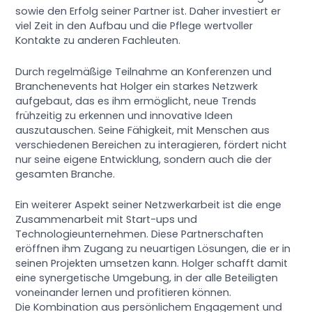
sowie den Erfolg seiner Partner ist. Daher investiert er
viel Zeit in den Aufbau und die Pflege wertvoller
Kontakte zu anderen Fachleuten.
Durch regelmäßige Teilnahme an Konferenzen und
Branchenevents hat Holger ein starkes Netzwerk
aufgebaut, das es ihm ermöglicht, neue Trends
frühzeitig zu erkennen und innovative Ideen
auszutauschen. Seine Fähigkeit, mit Menschen aus
verschiedenen Bereichen zu interagieren, fördert nicht
nur seine eigene Entwicklung, sondern auch die der
gesamten Branche.
Ein weiterer Aspekt seiner Netzwerkarbeit ist die enge
Zusammenarbeit mit Start-ups und
Technologieunternehmen. Diese Partnerschaften
eröffnen ihm Zugang zu neuartigen Lösungen, die er in
seinen Projekten umsetzen kann. Holger schafft damit
eine synergetische Umgebung, in der alle Beteiligten
voneinander lernen und profitieren können.
Die Kombination aus persönlichem Engagement und