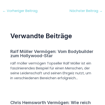
←
Vorheriger Beitrag
Nächster Beitrag
→
Verwandte Beiträge
Ralf Möller Vermögen: Vom Bodybuilder
zum Hollywood-Star
ralf möller vermögen Topseller Ralf Möller ist ein
faszinierendes Beispiel für einen Menschen, der
seine Leidenschaft und seinen Ehrgeiz nutzt, um
in verschiedenen Bereichen erfolgreich…
Chris Hemsworth Vermögen: Wie reich