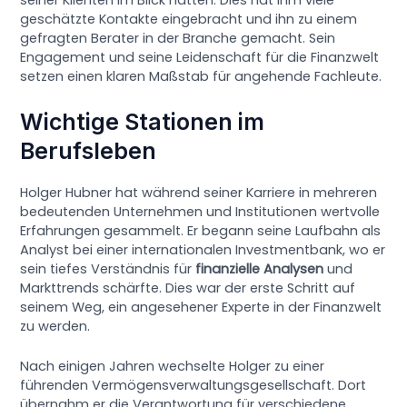
geschätzte Kontakte eingebracht und ihn zu einem
gefragten Berater in der Branche gemacht. Sein
Engagement und seine Leidenschaft für die Finanzwelt
setzen einen klaren Maßstab für angehende Fachleute.
Wichtige Stationen im
Berufsleben
Holger Hubner hat während seiner Karriere in mehreren
bedeutenden Unternehmen und Institutionen wertvolle
Erfahrungen gesammelt. Er begann seine Laufbahn als
Analyst bei einer internationalen Investmentbank, wo er
sein tiefes Verständnis für
finanzielle Analysen
und
Markttrends schärfte. Dies war der erste Schritt auf
seinem Weg, ein angesehener Experte in der Finanzwelt
zu werden.
Nach einigen Jahren wechselte Holger zu einer
führenden Vermögensverwaltungsgesellschaft. Dort
übernahm er die Verantwortung für verschiedene