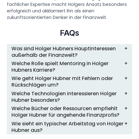
fachlicher Expertise macht Holgers Ansatz besonders
erfolgreich und akklamiert ihn als einen
zukunftsorientierten Denker in der Finanzwelt.
FAQs
Was sind Holger Hubners Hauptinteressen
außerhalb der Finanzwelt?
Welche Rolle spielt Mentoring in Holger
Hubners Karriere?
Wie geht Holger Hubner mit Fehlern oder
Rückschlägen um?
Welche Technologien interessieren Holger
Hubner besonders?
Welche Bücher oder Ressourcen empfiehlt
Holger Hubner für angehende Finanzprofis?
Wie sieht ein typischer Arbeitstag von Holger
Hubner aus?