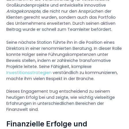
Großkundenprojekte und entwickelte innovative
Anlagekonzepte
, die nicht nur den Ansprüchen der
Klienten gerecht wurden, sondern auch das Portfolio
des Unternehmens erweiterten. Durch seinen aktiven
Beitrag wurde er schnell zum Teamleiter befördert.
Seine nächste Station führte ihn in die Position eines
Direktors in einer renommierten Beratung. In dieser Rolle
konnte Holger seine Führungskompetenzen unter
Beweis stellen, indem er zahlreiche transformative
Projekte leitete. Seine Fähigkeit, komplexe
Investitionsstrategien
verständlich zu kommunizieren,
machte ihm vielen Respekt in der Branche.
Dieses Engagement trug entscheidend zu seinem
heutigen Erfolg bei und zeigte, wie wichtig vielseitige
Erfahrungen in unterschiedlichen Bereichen der
Finanzwelt sind.
Finanzielle Erfolge und