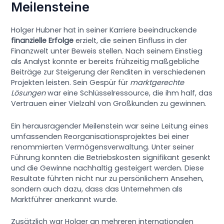
Meilensteine
Holger Hubner hat in seiner Karriere beeindruckende
finanzielle Erfolge
erzielt, die seinen Einfluss in der
Finanzwelt unter Beweis stellen. Nach seinem Einstieg
als Analyst konnte er bereits frühzeitig maßgebliche
Beiträge zur Steigerung der Renditen in verschiedenen
Projekten leisten. Sein Gespür für
marktgerechte
Lösungen
war eine Schlüsselressource, die ihm half, das
Vertrauen einer Vielzahl von Großkunden zu gewinnen.
Ein herausragender Meilenstein war seine Leitung eines
umfassenden Reorganisationsprojektes bei einer
renommierten Vermögensverwaltung. Unter seiner
Führung konnten die Betriebskosten signifikant gesenkt
und die Gewinne nachhaltig gesteigert werden. Diese
Resultate führten nicht nur zu persönlichem Ansehen,
sondern auch dazu, dass das Unternehmen als
Marktführer anerkannt wurde.
Zusätzlich war Holger an mehreren internationalen