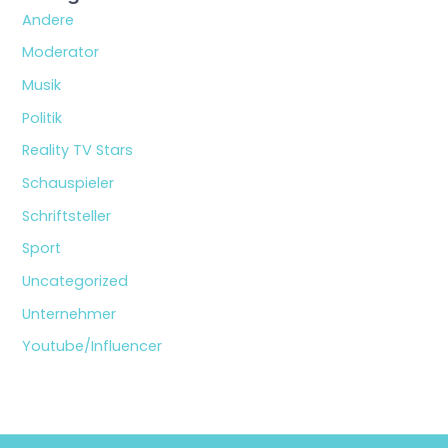
Andere
Moderator
Musik
Politik
Reality TV Stars
Schauspieler
Schriftsteller
Sport
Uncategorized
Unternehmer
Youtube/Influencer