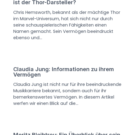
ist der Thor-Darsteller?
Chris Hemsworth, bekannt als der mächtige Thor
im Marvel-Universum, hat sich nicht nur durch
seine schauspielerischen Fähigkeiten einen
Namen gemacht. Sein Vermögen beeindruckt
ebenso und…
Claudia Jung: Informationen zu ihrem
Vermögen
Claudia Jung ist nicht nur für ihre beeindruckende
Musikkarriere bekannt, sondern auch für ihr
bemerkenswertes Vermögen. In diesem Artikel
werfen wir einen Blick auf die…
Moritz Bleibtreu: Ein Überblick über sein