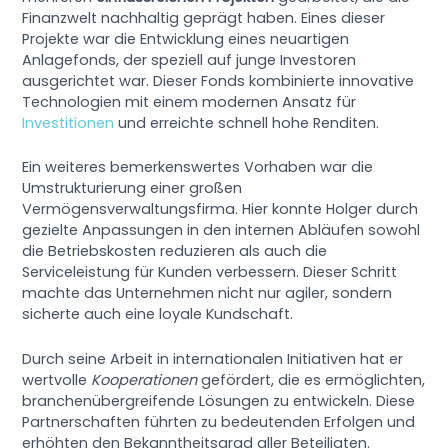
Finanzwelt nachhaltig geprägt haben. Eines dieser
Projekte war die Entwicklung eines neuartigen
Anlagefonds, der speziell auf junge Investoren
ausgerichtet war. Dieser Fonds kombinierte innovative
Technologien mit einem modernen Ansatz für
Investitionen
und erreichte schnell hohe Renditen.
Ein weiteres bemerkenswertes Vorhaben war die
Umstrukturierung einer großen
Vermögensverwaltungsfirma. Hier konnte Holger durch
gezielte Anpassungen in den internen Abläufen sowohl
die Betriebskosten reduzieren als auch die
Serviceleistung für Kunden verbessern. Dieser Schritt
machte das Unternehmen nicht nur agiler, sondern
sicherte auch eine loyale Kundschaft.
Durch seine Arbeit in internationalen Initiativen hat er
wertvolle
Kooperationen
gefördert, die es ermöglichten,
branchenübergreifende Lösungen zu entwickeln. Diese
Partnerschaften führten zu bedeutenden Erfolgen und
erhöhten den Bekanntheitsgrad aller Beteiligten.