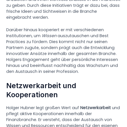
zu geben. Durch diese Initiativen trägt er dazu bei, dass
frische Ideen und Sichtweisen in die Branche
eingebracht werden.
Darüber hinaus kooperiert er mit verschiedenen
Institutionen, um
Wissen
auszutauschen und Best
Practices zu fördern. Dies kommt nicht nur seinen
Partnern zugute, sondern prägt auch die Entwicklung
innovativer Ansätze innerhalb der gesamten Branche.
Holgers Engagement geht über persönliche Interessen
hinaus und beeinflusst nachhaltig das Wachstum und
den Austausch in seiner Profession.
Netzwerkarbeit und
Kooperationen
Holger Hubner legt großen Wert auf
Netzwerkarbeit
und
pflegt aktive Kooperationen innerhalb der
Finanzbranche. Er versteht, dass der Austausch von
Wissen und Ressourcen entscheidend für den eigenen