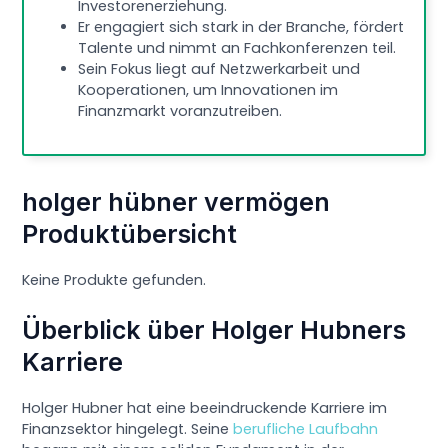
Investorenerziehung.
Er engagiert sich stark in der Branche, fördert
Talente und nimmt an Fachkonferenzen teil.
Sein Fokus liegt auf Netzwerkarbeit und
Kooperationen, um Innovationen im
Finanzmarkt voranzutreiben.
holger hübner vermögen
Produktübersicht
Keine Produkte gefunden.
Überblick über Holger Hubners
Karriere
Holger Hubner hat eine beeindruckende Karriere im
Finanzsektor hingelegt. Seine
berufliche Laufbahn