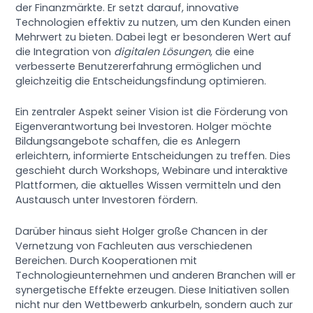
der Finanzmärkte. Er setzt darauf, innovative
Technologien effektiv zu nutzen, um den Kunden einen
Mehrwert zu bieten. Dabei legt er besonderen Wert auf
die Integration von
digitalen Lösungen
, die eine
verbesserte Benutzererfahrung ermöglichen und
gleichzeitig die Entscheidungsfindung optimieren.
Ein zentraler Aspekt seiner Vision ist die Förderung von
Eigenverantwortung bei Investoren. Holger möchte
Bildungsangebote schaffen, die es Anlegern
erleichtern, informierte Entscheidungen zu treffen. Dies
geschieht durch Workshops, Webinare und interaktive
Plattformen, die aktuelles Wissen vermitteln und den
Austausch unter Investoren fördern.
Darüber hinaus sieht Holger große Chancen in der
Vernetzung von Fachleuten aus verschiedenen
Bereichen. Durch Kooperationen mit
Technologieunternehmen und anderen Branchen will er
synergetische Effekte erzeugen. Diese Initiativen sollen
nicht nur den Wettbewerb ankurbeln, sondern auch zur