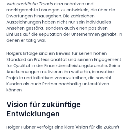
wirtschaftliche Trends
einzuschätzen und
marktgerechte Lösungen zu entwickeln, die über die
Erwartungen hinausgehen. Die zahlreichen
Auszeichnungen haben nicht nur sein individuelles
Ansehen gestärkt, sondern auch einen positiven
Einfluss auf die Reputation der Unternehmen gehabt, in
denen er tätig war.
Holgers Erfolge sind ein Beweis für seinen hohen
Standard an Professionalität und seinem Engagement
für Qualität in der Finanzdienstleistungsbranche. Seine
Anerkennungen motivieren ihn weiterhin, innovative
Projekte und Initiativen voranzutreiben, die sowohl
Kunden als auch Partner nachhaltig unterstützen
können.
Vision für zukünftige
Entwicklungen
Holger Hubner verfolgt eine klare
Vision
für die Zukunft