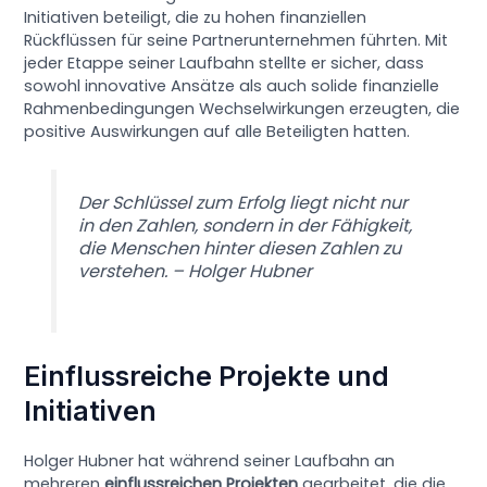
Initiativen beteiligt, die zu hohen finanziellen
Rückflüssen für seine Partnerunternehmen führten. Mit
jeder Etappe seiner Laufbahn stellte er sicher, dass
sowohl innovative Ansätze als auch solide finanzielle
Rahmenbedingungen Wechselwirkungen erzeugten, die
positive Auswirkungen auf alle Beteiligten hatten.
Der Schlüssel zum Erfolg liegt nicht nur
in den Zahlen, sondern in der Fähigkeit,
die Menschen hinter diesen Zahlen zu
verstehen. – Holger Hubner
Einflussreiche Projekte und
Initiativen
Holger Hubner hat während seiner Laufbahn an
mehreren
einflussreichen Projekten
gearbeitet, die die