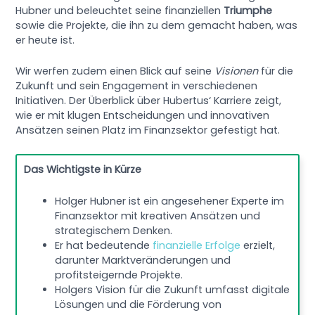
Hubner und beleuchtet seine finanziellen
Triumphe
sowie die Projekte, die ihn zu dem gemacht haben, was
er heute ist.
Wir werfen zudem einen Blick auf seine
Visionen
für die
Zukunft und sein Engagement in verschiedenen
Initiativen. Der Überblick über Hubertus‘ Karriere zeigt,
wie er mit klugen Entscheidungen und innovativen
Ansätzen seinen Platz im Finanzsektor gefestigt hat.
Das Wichtigste in Kürze
Holger Hubner ist ein angesehener Experte im
Finanzsektor mit kreativen Ansätzen und
strategischem Denken.
Er hat bedeutende
finanzielle Erfolge
erzielt,
darunter Marktveränderungen und
profitsteigernde Projekte.
Holgers Vision für die Zukunft umfasst digitale
Lösungen und die Förderung von