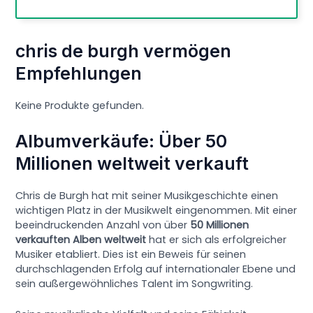
chris de burgh vermögen
Empfehlungen
Keine Produkte gefunden.
Albumverkäufe: Über 50
Millionen weltweit verkauft
Chris de Burgh hat mit seiner Musikgeschichte einen
wichtigen Platz in der Musikwelt eingenommen. Mit einer
beeindruckenden Anzahl von über
50 Millionen
verkauften Alben weltweit
hat er sich als erfolgreicher
Musiker etabliert. Dies ist ein Beweis für seinen
durchschlagenden Erfolg auf internationaler Ebene und
sein außergewöhnliches Talent im Songwriting.