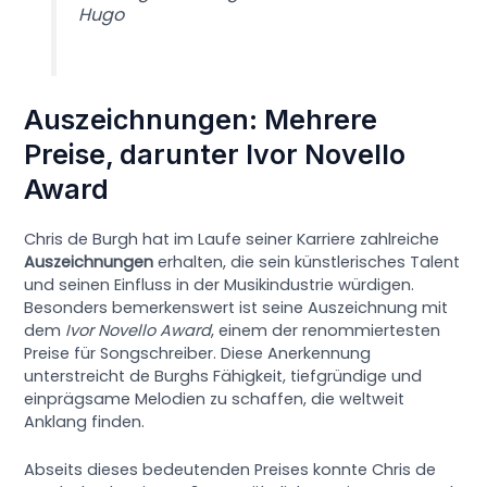
Hugo
Auszeichnungen: Mehrere
Preise, darunter Ivor Novello
Award
Chris de Burgh hat im Laufe seiner Karriere zahlreiche
Auszeichnungen
erhalten, die sein künstlerisches Talent
und seinen Einfluss in der Musikindustrie würdigen.
Besonders bemerkenswert ist seine Auszeichnung mit
dem
Ivor Novello Award
, einem der renommiertesten
Preise für Songschreiber. Diese Anerkennung
unterstreicht de Burghs Fähigkeit, tiefgründige und
einprägsame Melodien zu schaffen, die weltweit
Anklang finden.
Abseits dieses bedeutenden Preises konnte Chris de