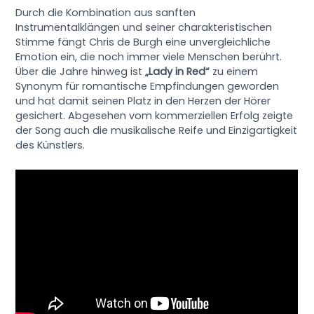
Durch die Kombination aus sanften
Instrumentalklängen und seiner charakteristischen
Stimme fängt Chris de Burgh eine unvergleichliche
Emotion ein, die noch immer viele Menschen berührt.
Über die Jahre hinweg ist
„Lady in Red“
zu einem
Synonym für romantische Empfindungen geworden
und hat damit seinen Platz in den Herzen der Hörer
gesichert. Abgesehen vom kommerziellen Erfolg zeigte
der Song auch die musikalische Reife und Einzigartigkeit
des Künstlers.