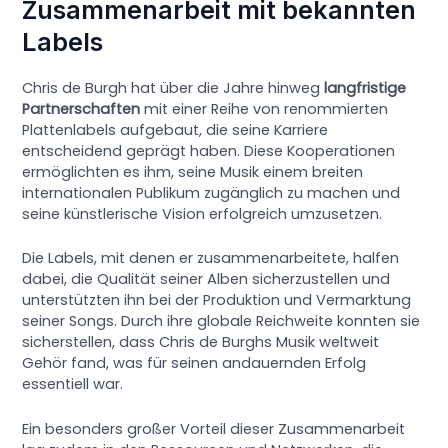
Zusammenarbeit mit bekannten
Labels
Chris de Burgh hat über die Jahre hinweg
langfristige
Partnerschaften
mit einer Reihe von renommierten
Plattenlabels aufgebaut, die seine Karriere
entscheidend geprägt haben. Diese Kooperationen
ermöglichten es ihm, seine Musik einem breiten
internationalen Publikum zugänglich zu machen und
seine künstlerische Vision erfolgreich umzusetzen.
Die Labels, mit denen er zusammenarbeitete, halfen
dabei, die Qualität seiner Alben sicherzustellen und
unterstützten ihn bei der Produktion und Vermarktung
seiner Songs. Durch ihre globale Reichweite konnten sie
sicherstellen, dass Chris de Burghs Musik weltweit
Gehör fand, was für seinen andauernden Erfolg
essentiell war.
Ein besonders großer Vorteil dieser Zusammenarbeit