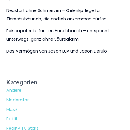
Neustart ohne Schmerzen – Gelenkpflege für
Tierschutzhunde, die endlich ankommen dürfen
Reiseapotheke für den Hundebauch – entspannt
unterwegs, ganz ohne Säurealarm
Das Vermögen von Jason Luv und Jason Derulo
Kategorien
Andere
Moderator
Musik
Politik
Reality TV Stars