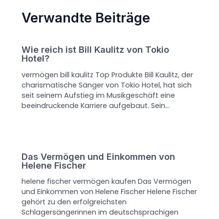
Verwandte Beiträge
Wie reich ist Bill Kaulitz von Tokio
Hotel?
vermögen bill kaulitz Top Produkte Bill Kaulitz, der
charismatische Sänger von Tokio Hotel, hat sich
seit seinem Aufstieg im Musikgeschäft eine
beeindruckende Karriere aufgebaut. Sein…
Das Vermögen und Einkommen von
Helene Fischer
helene fischer vermögen kaufen Das Vermögen
und Einkommen von Helene Fischer Helene Fischer
gehört zu den erfolgreichsten
Schlagersängerinnen im deutschsprachigen