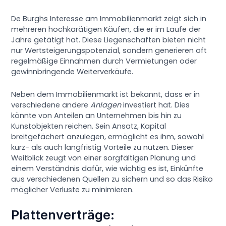
De Burghs Interesse am Immobilienmarkt zeigt sich in
mehreren hochkarätigen Käufen, die er im Laufe der
Jahre getätigt hat. Diese Liegenschaften bieten nicht
nur Wertsteigerungspotenzial, sondern generieren oft
regelmäßige Einnahmen durch Vermietungen oder
gewinnbringende Weiterverkäufe.
Neben dem Immobilienmarkt ist bekannt, dass er in
verschiedene andere
Anlagen
investiert hat. Dies
könnte von Anteilen an Unternehmen bis hin zu
Kunstobjekten reichen. Sein Ansatz, Kapital
breitgefächert anzulegen, ermöglicht es ihm, sowohl
kurz- als auch langfristig Vorteile zu nutzen. Dieser
Weitblick zeugt von einer sorgfältigen Planung und
einem Verständnis dafür, wie wichtig es ist, Einkünfte
aus verschiedenen Quellen zu sichern und so das Risiko
möglicher Verluste zu minimieren.
Plattenverträge: