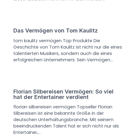
Das Vermögen von Tom Kaulitz
tom kaulitz vermögen Top Produkte Die
Geschichte von Tom Kaulitz ist nicht nur die eines
talentierten Musikers, sondern auch die eines
erfolgreichen Unternehmers. Sein Vermögen…
Florian Silbereisen Vermögen: So viel
hat der Entertainer verdient
florian silbereisen vermögen Topseller Florian
Silbereisen ist eine bekannte Größe in der
deutschen Unterhaltungsbranche. Mit seinem
beeindruckenden Talent hat er sich nicht nur als
Entertainer,…