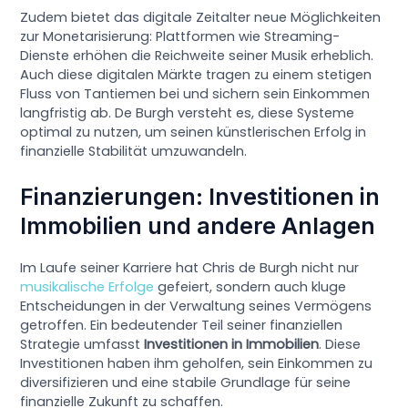
Zudem bietet das digitale Zeitalter neue Möglichkeiten
zur Monetarisierung: Plattformen wie Streaming-
Dienste erhöhen die Reichweite seiner Musik erheblich.
Auch diese digitalen Märkte tragen zu einem stetigen
Fluss von Tantiemen bei und sichern sein Einkommen
langfristig ab. De Burgh versteht es, diese Systeme
optimal zu nutzen, um seinen künstlerischen Erfolg in
finanzielle Stabilität umzuwandeln.
Finanzierungen: Investitionen in
Immobilien und andere Anlagen
Im Laufe seiner Karriere hat Chris de Burgh nicht nur
musikalische Erfolge
gefeiert, sondern auch kluge
Entscheidungen in der Verwaltung seines Vermögens
getroffen. Ein bedeutender Teil seiner finanziellen
Strategie umfasst
Investitionen in Immobilien
. Diese
Investitionen haben ihm geholfen, sein Einkommen zu
diversifizieren und eine stabile Grundlage für seine
finanzielle Zukunft zu schaffen.