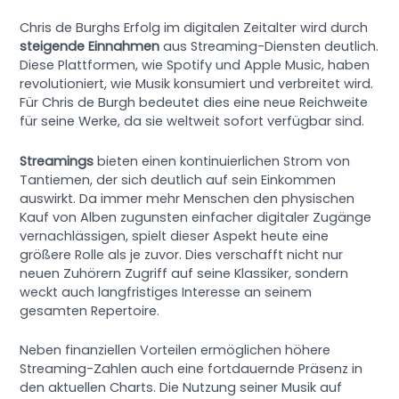
Chris de Burghs Erfolg im digitalen Zeitalter wird durch
steigende Einnahmen
aus Streaming-Diensten deutlich.
Diese Plattformen, wie Spotify und Apple Music, haben
revolutioniert, wie Musik konsumiert und verbreitet wird.
Für Chris de Burgh bedeutet dies eine neue Reichweite
für seine Werke, da sie weltweit sofort verfügbar sind.
Streamings
bieten einen kontinuierlichen Strom von
Tantiemen, der sich deutlich auf sein Einkommen
auswirkt. Da immer mehr Menschen den physischen
Kauf von Alben zugunsten einfacher digitaler Zugänge
vernachlässigen, spielt dieser Aspekt heute eine
größere Rolle als je zuvor. Dies verschafft nicht nur
neuen Zuhörern Zugriff auf seine Klassiker, sondern
weckt auch langfristiges Interesse an seinem
gesamten Repertoire.
Neben finanziellen Vorteilen ermöglichen höhere
Streaming-Zahlen auch eine fortdauernde Präsenz in
den aktuellen Charts. Die Nutzung seiner Musik auf