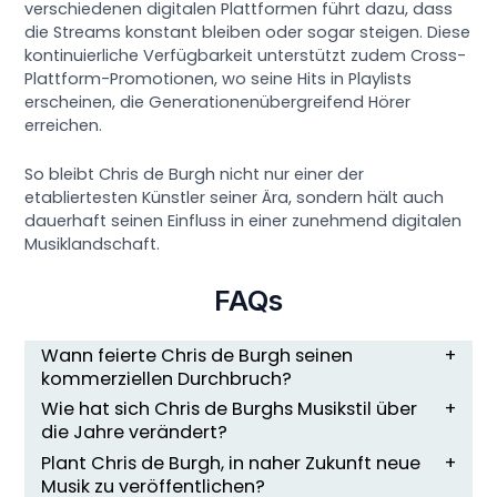
verschiedenen digitalen Plattformen führt dazu, dass
die Streams konstant bleiben oder sogar steigen. Diese
kontinuierliche Verfügbarkeit unterstützt zudem Cross-
Plattform-Promotionen, wo seine Hits in Playlists
erscheinen, die Generationenübergreifend Hörer
erreichen.
So bleibt Chris de Burgh nicht nur einer der
etabliertesten Künstler seiner Ära, sondern hält auch
dauerhaft seinen Einfluss in einer zunehmend digitalen
Musiklandschaft.
FAQs
Wann feierte Chris de Burgh seinen
kommerziellen Durchbruch?
Wie hat sich Chris de Burghs Musikstil über
die Jahre verändert?
Plant Chris de Burgh, in naher Zukunft neue
Musik zu veröffentlichen?