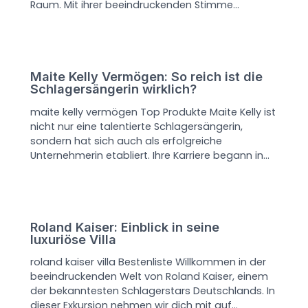
Raum. Mit ihrer beeindruckenden Stimme…
Maite Kelly Vermögen: So reich ist die
Schlagersängerin wirklich?
maite kelly vermögen Top Produkte Maite Kelly ist
nicht nur eine talentierte Schlagersängerin,
sondern hat sich auch als erfolgreiche
Unternehmerin etabliert. Ihre Karriere begann in…
Roland Kaiser: Einblick in seine
luxuriöse Villa
roland kaiser villa Bestenliste Willkommen in der
beeindruckenden Welt von Roland Kaiser, einem
der bekanntesten Schlagerstars Deutschlands. In
dieser Exkursion nehmen wir dich mit auf…