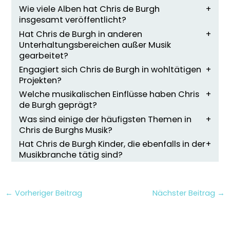
Wie viele Alben hat Chris de Burgh
insgesamt veröffentlicht?
Hat Chris de Burgh in anderen
Unterhaltungsbereichen außer Musik
gearbeitet?
Engagiert sich Chris de Burgh in wohltätigen
Projekten?
Welche musikalischen Einflüsse haben Chris
de Burgh geprägt?
Was sind einige der häufigsten Themen in
Chris de Burghs Musik?
Hat Chris de Burgh Kinder, die ebenfalls in der
Musikbranche tätig sind?
←
Vorheriger Beitrag
Nächster Beitrag
→