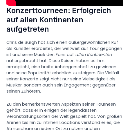
Konzerttourneen: Erfolgreich
auf allen Kontinenten
aufgetreten
Chris de Burgh hat sich einen außergewöhnlichen Ruf
als Künstler erarbeitet, der weltweit auf Tour gegangen
ist und seine Musik den Fans auf
allen Kontinenten
nähergebracht hat. Diese Reisen haben es ihm
ermöglicht, eine breite Anhängerschaft zu gewinnen
und seine Popularität erheblich zu steigern. Die Vielfalt
seiner Konzerte zeigt nicht nur seine Vielseitigkeit als
Musiker, sondern auch sein Engagement gegenüber
seinen Zuhörern.
Zu den bemerkenswerten Aspekten seiner Tourneen
gehört, dass er in einigen der legendärsten
Veranstaltungsorten der Welt gespielt hat. Von großen
Arenen bis hin zu intimen Locations verstand er es, die
Atmosphäre an jedem Ort zu nutzen und ein