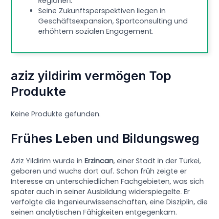
Regionen.
Seine Zukunftsperspektiven liegen in
Geschäftsexpansion, Sportconsulting und
erhöhtem sozialen Engagement.
aziz yildirim vermögen Top
Produkte
Keine Produkte gefunden.
Frühes Leben und Bildungsweg
Aziz Yildirim wurde in
Erzincan
, einer Stadt in der Türkei,
geboren und wuchs dort auf. Schon früh zeigte er
Interesse an unterschiedlichen Fachgebieten, was sich
später auch in seiner Ausbildung widerspiegelte. Er
verfolgte die Ingenieurwissenschaften, eine Disziplin, die
seinen analytischen Fähigkeiten entgegenkam.