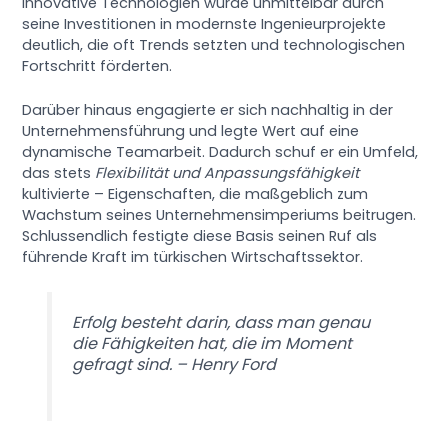
innovative Technologien wurde unmittelbar durch
seine Investitionen in modernste Ingenieurprojekte
deutlich, die oft Trends setzten und technologischen
Fortschritt förderten.
Darüber hinaus engagierte er sich nachhaltig in der
Unternehmensführung und legte Wert auf eine
dynamische Teamarbeit. Dadurch schuf er ein Umfeld,
das stets
Flexibilität und Anpassungsfähigkeit
kultivierte – Eigenschaften, die maßgeblich zum
Wachstum seines Unternehmensimperiums beitrugen.
Schlussendlich festigte diese Basis seinen Ruf als
führende Kraft im türkischen Wirtschaftssektor.
Erfolg besteht darin, dass man genau
die Fähigkeiten hat, die im Moment
gefragt sind. – Henry Ford