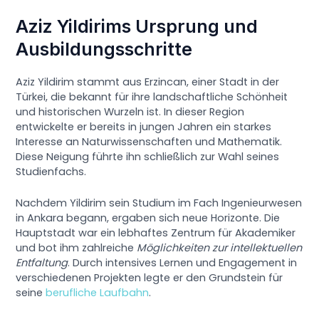
Aziz Yildirims Ursprung und
Ausbildungsschritte
Aziz Yildirim stammt aus Erzincan, einer Stadt in der
Türkei, die bekannt für ihre landschaftliche Schönheit
und historischen Wurzeln ist. In dieser Region
entwickelte er bereits in jungen Jahren ein starkes
Interesse an Naturwissenschaften und Mathematik.
Diese Neigung führte ihn schließlich zur Wahl seines
Studienfachs.
Nachdem Yildirim sein Studium im Fach Ingenieurwesen
in Ankara begann, ergaben sich neue Horizonte. Die
Hauptstadt war ein lebhaftes Zentrum für Akademiker
und bot ihm zahlreiche
Möglichkeiten zur intellektuellen
Entfaltung
. Durch intensives Lernen und Engagement in
verschiedenen Projekten legte er den Grundstein für
seine
berufliche Laufbahn
.