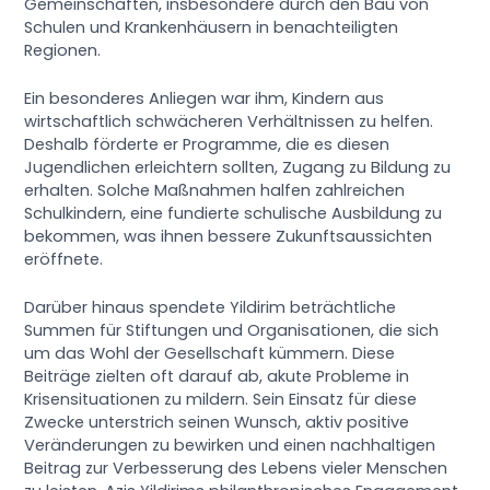
Gemeinschaften, insbesondere durch den Bau von
Schulen und Krankenhäusern in benachteiligten
Regionen.
Ein besonderes Anliegen war ihm, Kindern aus
wirtschaftlich schwächeren Verhältnissen zu helfen.
Deshalb förderte er Programme, die es diesen
Jugendlichen erleichtern sollten, Zugang zu Bildung zu
erhalten. Solche Maßnahmen halfen zahlreichen
Schulkindern, eine fundierte schulische Ausbildung zu
bekommen, was ihnen bessere Zukunftsaussichten
eröffnete.
Darüber hinaus spendete Yildirim beträchtliche
Summen für Stiftungen und Organisationen, die sich
um das Wohl der Gesellschaft kümmern. Diese
Beiträge zielten oft darauf ab, akute Probleme in
Krisensituationen zu mildern. Sein Einsatz für diese
Zwecke unterstrich seinen Wunsch, aktiv positive
Veränderungen zu bewirken und einen nachhaltigen
Beitrag zur Verbesserung des Lebens vieler Menschen