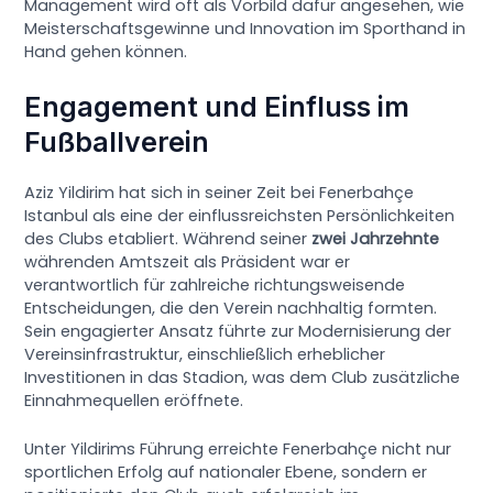
Management wird oft als Vorbild dafür angesehen, wie
Meisterschaftsgewinne und Innovation im Sporthand in
Hand gehen können.
Engagement und Einfluss im
Fußballverein
Aziz Yildirim hat sich in seiner Zeit bei Fenerbahçe
Istanbul als eine der einflussreichsten Persönlichkeiten
des Clubs etabliert. Während seiner
zwei Jahrzehnte
währenden Amtszeit als Präsident war er
verantwortlich für zahlreiche richtungsweisende
Entscheidungen, die den Verein nachhaltig formten.
Sein engagierter Ansatz führte zur Modernisierung der
Vereinsinfrastruktur, einschließlich erheblicher
Investitionen in das Stadion, was dem Club zusätzliche
Einnahmequellen eröffnete.
Unter Yildirims Führung erreichte Fenerbahçe nicht nur
sportlichen Erfolg auf nationaler Ebene, sondern er