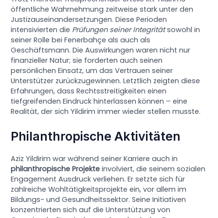
öffentliche Wahrnehmung zeitweise stark unter den
Justizauseinandersetzungen. Diese Perioden
intensivierten die
Prüfungen seiner Integrität
sowohl in
seiner Rolle bei Fenerbahçe als auch als
Geschäftsmann. Die Auswirkungen waren nicht nur
finanzieller Natur; sie forderten auch seinen
persönlichen Einsatz, um das Vertrauen seiner
Unterstützer zurückzugewinnen. Letztlich zeigten diese
Erfahrungen, dass Rechtsstreitigkeiten einen
tiefgreifenden Eindruck hinterlassen können – eine
Realität, der sich Yildirim immer wieder stellen musste.
Philanthropische Aktivitäten
Aziz Yildirim war während seiner Karriere auch in
philanthropische Projekte
involviert, die seinem sozialen
Engagement Ausdruck verliehen. Er setzte sich für
zahlreiche Wohltätigkeitsprojekte ein, vor allem im
Bildungs- und Gesundheitssektor. Seine Initiativen
konzentrierten sich auf die Unterstützung von