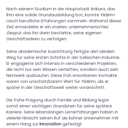
Nach seinem Studium in der Hauptstadt Ankara, das
ihm eine solide Grundausbildung bot, konnte Yildirim
rasch berufliche Erfahrungen sammeln. Während dieser
Zeit entwickelte er ein starkes
unternehmerisches
Gespür
, das ihn darin bestärkte, seine eigenen
Geschäftsideen zu verfolgen.
Seine akademische Ausrichtung fertigte den idealen
Weg für seine ersten Schritte in der türkischen Industrie.
Er engagierte sich intensiv in verschiedenen Projekten,
die nicht nur sein Wissen vertieften, sondern auch sein
Netzwerk ausbauten. Diese früh erworbenen Kontakte
waren von unschätzbarem Wert für Yildirim, als er
später in der Geschäftswelt weiter voranschritt.
Die frühe Prägung durch Familie und Bildung legte
somit einen wichtigen Grundstein für seine spätere
Karriere. Seine lebenslangen Lernerfahrungen haben in
vielerlei Hinsicht seinen Ruf als kühner Unternehmer mit
einem Hang zur
Innovation
gefestigt.