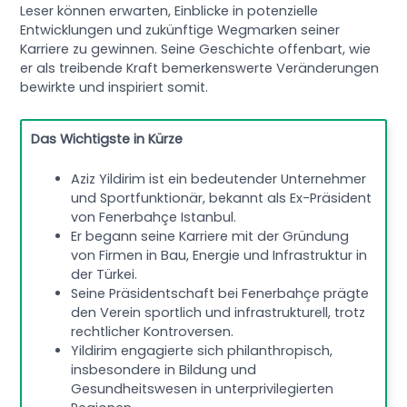
Leser können erwarten, Einblicke in potenzielle
Entwicklungen und zukünftige Wegmarken seiner
Karriere zu gewinnen. Seine Geschichte offenbart, wie
er als treibende Kraft bemerkenswerte Veränderungen
bewirkte und inspiriert somit.
Das Wichtigste in Kürze
Aziz Yildirim ist ein bedeutender Unternehmer
und Sportfunktionär, bekannt als Ex-Präsident
von Fenerbahçe Istanbul.
Er begann seine Karriere mit der Gründung
von Firmen in Bau, Energie und Infrastruktur in
der Türkei.
Seine Präsidentschaft bei Fenerbahçe prägte
den Verein sportlich und infrastrukturell, trotz
rechtlicher Kontroversen.
Yildirim engagierte sich philanthropisch,
insbesondere in Bildung und
Gesundheitswesen in unterprivilegierten