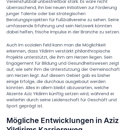
Vereinsfußball unbestreitbar stark. Es wäre nicht
überraschend, ihn bei neuen Initiativen zur Förderung
junger Talente oder bei strategischen
Beratungsprojekten für Fußballvereine zu sehen. Seine
umfassende Erfahrung und sein Netzwerk könnten
dabei helfen, frische Impulse in der Branche zu setzen.
Auch im sozialen Feld kann man die Möglichkeit
erkennen, dass Yildirim verstärkt philanthropische
Projekte unterstützt, die ihm am Herzen liegen. Sein
Engagement für Bildung und Gesundheitswesen zeigt
auf, wie sehr ihm die Unterstützung der Gemeinschaft
am Herzen liegt. Auf diesem Gebiet gab es bisher
einige Erfolge, die durchaus ausgebaut werden
könnten. Alles in allem bleibt abzuwarten, welche
Akzente Aziz Yildirim künftig setzen wird, während er
weiterhin durch seine Leidenschaft für Geschäft und
Sport geprägt ist.
Mögliche Entwicklungen in Aziz
Yildirims Karriereweg