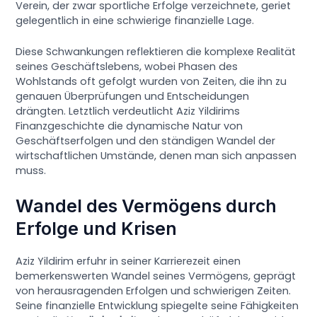
Verein, der zwar sportliche Erfolge verzeichnete, geriet
gelegentlich in eine schwierige finanzielle Lage.
Diese Schwankungen reflektieren die komplexe Realität
seines Geschäftslebens, wobei Phasen des
Wohlstands oft gefolgt wurden von Zeiten, die ihn zu
genauen Überprüfungen und Entscheidungen
drängten. Letztlich verdeutlicht Aziz Yildirims
Finanzgeschichte die dynamische Natur von
Geschäftserfolgen und den ständigen Wandel der
wirtschaftlichen Umstände, denen man sich anpassen
muss.
Wandel des Vermögens durch
Erfolge und Krisen
Aziz Yildirim erfuhr in seiner Karrierezeit einen
bemerkenswerten Wandel seines Vermögens, geprägt
von herausragenden Erfolgen und schwierigen Zeiten.
Seine finanzielle Entwicklung spiegelte seine Fähigkeiten