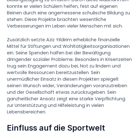
konnte er vielen Schülern helfen, fest auf eigenen
Beinen durch eine angemessene schulische Bildung zu
stehen. Diese Projekte brachten wesentliche
Verbesserungen im Leben vieler Menschen mit sich.
Zusätzlich setzte Aziz Yildirim erhebliche finanzielle
Mittel für Stiftungen und Wohltätigkeitsorganisationen
ein. Seine Spenden halfen bei der Bewältigung
dringender sozialer Probleme. Besonders in Krisenzeiten
trug sein Engagement dazu bei, Not zu lindern und
wertvolle Ressourcen bereitzustellen. Sein
unermüdlicher Einsatz in diesen Projekten spiegelt
seinen Wunsch wider, Veränderungen voranzutreiben
und der Gesellschaft etwas zurückzugeben. Sein
ganzheitlicher Ansatz zeigt eine starke Verpflichtung
zur Unterstützung und Hilfeleistung in vielen
Lebensbereichen.
Einfluss auf die Sportwelt