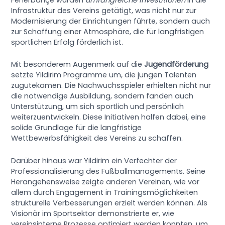
Infrastruktur des Vereins getätigt, was nicht nur zur
Modernisierung der Einrichtungen führte, sondern auch
zur Schaffung einer Atmosphäre, die für langfristigen
sportlichen Erfolg förderlich ist.
Mit besonderem Augenmerk auf die
Jugendförderung
setzte Yildirim Programme um, die jungen Talenten
zugutekamen. Die Nachwuchsspieler erhielten nicht nur
die notwendige Ausbildung, sondern fanden auch
Unterstützung, um sich sportlich und persönlich
weiterzuentwickeln. Diese Initiativen halfen dabei, eine
solide Grundlage für die langfristige
Wettbewerbsfähigkeit des Vereins zu schaffen.
Darüber hinaus war Yildirim ein Verfechter der
Professionalisierung des Fußballmanagements. Seine
Herangehensweise zeigte anderen Vereinen, wie vor
allem durch Engagement in Trainingsmöglichkeiten
strukturelle Verbesserungen erzielt werden können. Als
Visionär im Sportsektor demonstrierte er, wie
vereinsinterne Prozesse optimiert werden konnten, um