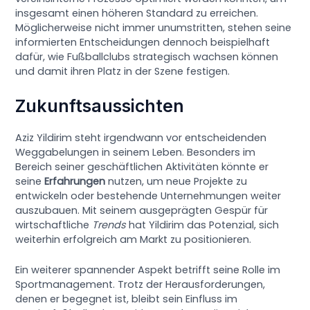
insgesamt einen höheren Standard zu erreichen.
Möglicherweise nicht immer unumstritten, stehen seine
informierten Entscheidungen dennoch beispielhaft
dafür, wie Fußballclubs strategisch wachsen können
und damit ihren Platz in der Szene festigen.
Zukunftsaussichten
Aziz Yildirim steht irgendwann vor entscheidenden
Weggabelungen in seinem Leben. Besonders im
Bereich seiner geschäftlichen Aktivitäten könnte er
seine
Erfahrungen
nutzen, um neue Projekte zu
entwickeln oder bestehende Unternehmungen weiter
auszubauen. Mit seinem ausgeprägten Gespür für
wirtschaftliche
Trends
hat Yildirim das Potenzial, sich
weiterhin erfolgreich am Markt zu positionieren.
Ein weiterer spannender Aspekt betrifft seine Rolle im
Sportmanagement. Trotz der Herausforderungen,
denen er begegnet ist, bleibt sein Einfluss im