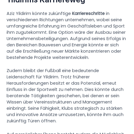
Aziz Yildirim könnte zukünftige
Karriereschritte
in
verschiedenen Richtungen unternehmen, wobei seine
umfangreiche Erfahrung im Geschäftsleben und Sport
ihm zugutekommt. Eine Option wäre der Ausbau seiner
Unternehmensbeteiligungen. Aufgrund seines Erfolgs in
den Bereichen Bauwesen und Energie könnte er sich
auf die Erschließung neuer Märkte konzentrieren oder
bestehende Projekte weiterentwickeln.
Zudem bleibt der Fußball eine bedeutende
Leidenschaft für Yildirim. Trotz früherer
Herausforderungen besitzt er das Potenzial, erneut
Einfluss in der Sportwelt zu nehmen. Dies könnte durch
beratende Tätigkeiten geschehen, bei denen er sein
Wissen über Vereinsstrukturen und Management
einbringt. Seine Fähigkeit, Klubs strategisch zu stärken
und innovative Ansätze umzusetzen, könnte ihm auch
zukünftig Türen öffnen.