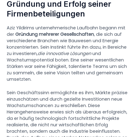
Gründung und Erfolg seiner
Firmenbeteiligungen
Aziz Yildirims unternehmerische Laufbahn begann mit
der
Gründung mehrerer Gesellschaften
, die sich auf
verschiedene Branchen wie Bauwesen und Energie
konzentrierten. Sein Instinkt führte ihn dazu, in Bereiche
zu investieren,
die innovative Lösungen
und
Wachstumspotential boten. Eine seiner wesentlichen
Stärken war seine Fähigkeit, talentierte Teams um sich
zu sammeln, die seine Vision teilten und gemeinsam
umsetzten.
Sein Geschäftssinn ermöglichte es ihm, Märkte präzise
einzuschätzen und durch gezielte Investitionen neue
Wachstumschancen zu erschließen. Diese
Herangehensweise erwies sich als überaus erfolgreich,
da er häufig technologisch fortschrittliche Projekte
realisierte, die nicht nur wirtschaftlichen Erfolg
brachten, sondern auch die Industrie beeinflussten.