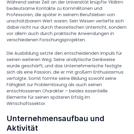
Während seiner Zeit an der Universität knüpfte Yildirim
bedeutsame Kontakte zu Kommilitonen und
Professoren, die später in seinem Berufsleben von
unschätzbarem Wert waren. Sein Wissen vertiefte sich
dabei nicht nur durch theoretischen Unterricht, sondern
vor allem auch durch praktische Anwendungen in
verschiedenen Forschungsprojekten.
Die Ausbildung setzte den entscheidenden Impuls für
seinen weiteren Weg: Seine analytische Denkweise
wurde geschärft, und das Unternehmerische festigte
sich als eine Passion, die er mit großem Enthusiasmus
verfolgte. Somit formte seine Bildung sowohl seine
Fähigkeit zur Problemlösung als auch seinen
entschlossenen Charakter – beides essentielle
Elemente für seinen späteren Erfolg im
Wirtschaftssektor.
Unternehmensaufbau und
Aktivität