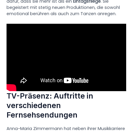
dafür, dass sie mehr ist als ein
Eintagsfliege
. Sie
begeistert mit stetig neuen Produktionen, die sowohl
emotional berühren als auch zum Tanzen anregen.
TV-Präsenz: Auftritte in
verschiedenen
Fernsehsendungen
Anna-Maria Zimmermann hat neben ihrer Musikkarriere