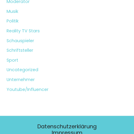
Moderator
Musik
Politik
Reality TV Stars
Schauspieler
Schriftsteller
Sport
Uncategorized
Unternehmer
Youtube/Influencer
Datenschutzerklärung
Impressum