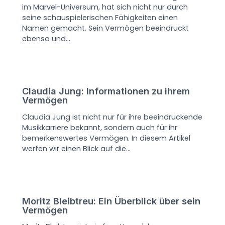
im Marvel-Universum, hat sich nicht nur durch
seine schauspielerischen Fähigkeiten einen
Namen gemacht. Sein Vermögen beeindruckt
ebenso und…
Claudia Jung: Informationen zu ihrem
Vermögen
Claudia Jung ist nicht nur für ihre beeindruckende
Musikkarriere bekannt, sondern auch für ihr
bemerkenswertes Vermögen. In diesem Artikel
werfen wir einen Blick auf die…
Moritz Bleibtreu: Ein Überblick über sein
Vermögen