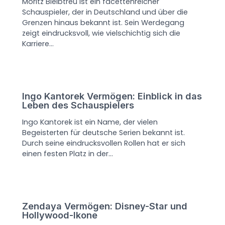
Moritz Bleibtreu ist ein facettenreicher
Schauspieler, der in Deutschland und über die
Grenzen hinaus bekannt ist. Sein Werdegang
zeigt eindrucksvoll, wie vielschichtig sich die
Karriere…
Ingo Kantorek Vermögen: Einblick in das
Leben des Schauspielers
Ingo Kantorek ist ein Name, der vielen
Begeisterten für deutsche Serien bekannt ist.
Durch seine eindrucksvollen Rollen hat er sich
einen festen Platz in der…
Zendaya Vermögen: Disney-Star und
Hollywood-Ikone