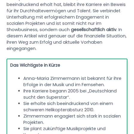
beeindruckend erholt hat, bleibt ihre Karriere ein Beweis
für ihr Durchhaltevermögen und Talent. Sie verbindet
Unterhaltung mit erfolgreichem Engagement in
sozialen Projekten und ist somit nicht nur im
Showbusiness, sondern auch
gesellschaftlich aktiv
. In
diesem Artikel wird genauer auf die finanzielle Situation,
ihren Weg zum Erfolg und aktuelle Vorhaben
eingegangen.
Das Wichtigste in Kürze
Anna-Maria Zimmermann ist bekannt für ihre
Erfolge in der Musik und im Fernsehen.
Ihre Karriere begann 2005 bei „Deutschland
sucht den Superstar“.
Sie erholte sich beeindruckend von einem
schweren Helikopterabsturz 2010.
Zimmermann engagiert sich stark in sozialen
Projekten.
Sie plant zukünftige Musikprojekte und