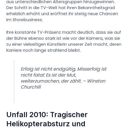
aus unterschiedlichen Altersgruppen hinzugewinnen.
Der Schritt in die TV-Welt hat ihren Bekanntheitsgrad
erheblich erhöht und eröffnet ihr stetig neue Chancen
im Showbusiness.
Ihre konstante TV-Präsenz macht deutlich, dass sie auf
der Bühne ebenso stark ist wie vor der Kamera, was sie
zu einer vielseitigen Künstlerin unserer Zeit macht, deren
Karriere noch lange strahlend bleibt.
Erfolg ist nicht endgültig, Misserfolg ist
nicht fatal: Es ist der Mut,
weiterzumachen, der zählt. – Winston
Churchill
Unfall 2010: Tragischer
Helikopterabsturz und