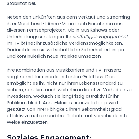
Stabilität bei.
Neben den Einkünften aus dem Verkauf und Streaming
ihrer Musik besitzt Anna-Maria auch Einnahmen aus
diversen Fernsehprojekten. Ob in Musikshows oder
Unterhaltungssendungen: Ihr
vielfältiges Engagement
im TV öffnet ihr zusätzliche Verdienstmöglichkeiten.
Dadurch kann sie wirtschaftliche Sicherheit erlangen
und kontinuierlich neue Projekte umsetzen.
Ihre Kombination aus Musikkarriere und TV-Präsenz
sorgt somit für einen konstanten Geldfluss. Dies
ermöglicht es ihr, nicht nur ihren Lebensstandard zu
sichern, sondern auch weiterhin in kreative Vorhaben zu
investieren, wodurch sie langfristig attraktiv für ihr
Publikum bleibt. Anna-Marias finanzielle Lage wird
gestützt von ihrer Fähigkeit, ihren Bekanntheitsgrad
effektiv zu nutzen und ihre Talente auf verschiedenste
Weise einzusetzen.
Soziales Engagement: