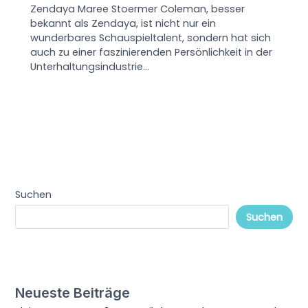
Zendaya Maree Stoermer Coleman, besser
bekannt als Zendaya, ist nicht nur ein
wunderbares Schauspieltalent, sondern hat sich
auch zu einer faszinierenden Persönlichkeit in der
Unterhaltungsindustrie…
Suchen
Suchen
Neueste Beiträge