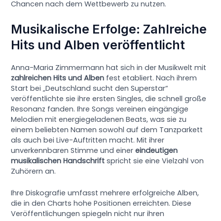
Chancen nach dem Wettbewerb zu nutzen.
Musikalische Erfolge: Zahlreiche
Hits und Alben veröffentlicht
Anna-Maria Zimmermann hat sich in der Musikwelt mit
zahlreichen Hits und Alben
fest etabliert. Nach ihrem
Start bei „Deutschland sucht den Superstar“
veröffentlichte sie ihre ersten Singles, die schnell große
Resonanz fanden. Ihre Songs vereinen eingängige
Melodien mit energiegeladenen Beats, was sie zu
einem beliebten Namen sowohl auf dem Tanzparkett
als auch bei Live-Auftritten macht. Mit ihrer
unverkennbaren Stimme und einer
eindeutigen
musikalischen Handschrift
spricht sie eine Vielzahl von
Zuhörern an.
Ihre Diskografie umfasst mehrere erfolgreiche Alben,
die in den Charts hohe Positionen erreichten. Diese
Veröffentlichungen spiegeln nicht nur ihren