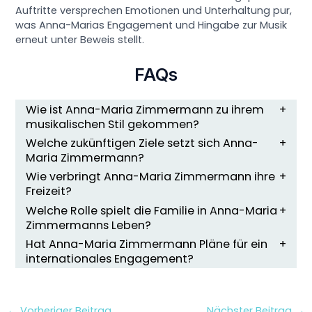
Auftritte versprechen Emotionen und Unterhaltung pur,
was Anna-Marias Engagement und Hingabe zur Musik
erneut unter Beweis stellt.
FAQs
Wie ist Anna-Maria Zimmermann zu ihrem
musikalischen Stil gekommen?
Welche zukünftigen Ziele setzt sich Anna-
Maria Zimmermann?
Wie verbringt Anna-Maria Zimmermann ihre
Freizeit?
Welche Rolle spielt die Familie in Anna-Maria
Zimmermanns Leben?
Hat Anna-Maria Zimmermann Pläne für ein
internationales Engagement?
←
Vorheriger Beitrag
Nächster Beitrag
→