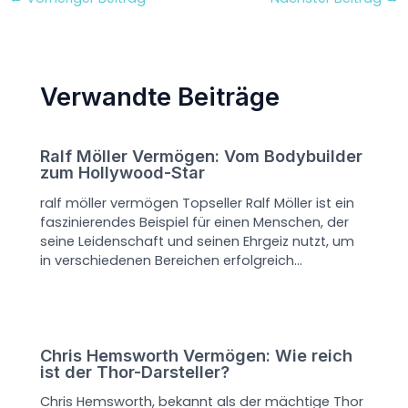
Verwandte Beiträge
Ralf Möller Vermögen: Vom Bodybuilder
zum Hollywood-Star
ralf möller vermögen Topseller Ralf Möller ist ein
faszinierendes Beispiel für einen Menschen, der
seine Leidenschaft und seinen Ehrgeiz nutzt, um
in verschiedenen Bereichen erfolgreich…
Chris Hemsworth Vermögen: Wie reich
ist der Thor-Darsteller?
Chris Hemsworth, bekannt als der mächtige Thor