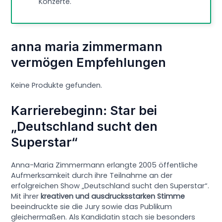
Konzerte.
anna maria zimmermann
vermögen Empfehlungen
Keine Produkte gefunden.
Karrierebeginn: Star bei
„Deutschland sucht den
Superstar“
Anna-Maria Zimmermann erlangte 2005 öffentliche
Aufmerksamkeit durch ihre Teilnahme an der
erfolgreichen Show „Deutschland sucht den Superstar“.
Mit ihrer
kreativen und ausdrucksstarken Stimme
beeindruckte sie die Jury sowie das Publikum
gleichermaßen. Als Kandidatin stach sie besonders