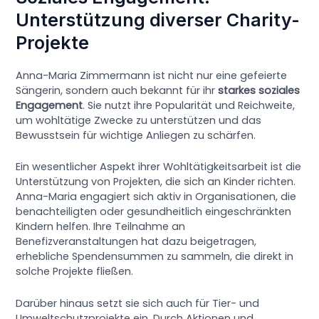
Unterstützung diverser Charity-
Projekte
Anna-Maria Zimmermann ist nicht nur eine gefeierte
Sängerin, sondern auch bekannt für ihr
starkes soziales
Engagement
. Sie nutzt ihre Popularität und Reichweite,
um wohltätige Zwecke zu unterstützen und das
Bewusstsein für wichtige Anliegen zu schärfen.
Ein wesentlicher Aspekt ihrer Wohltätigkeitsarbeit ist die
Unterstützung von Projekten, die sich an Kinder richten.
Anna-Maria engagiert sich aktiv in Organisationen, die
benachteiligten oder gesundheitlich eingeschränkten
Kindern helfen. Ihre Teilnahme an
Benefizveranstaltungen hat dazu beigetragen,
erhebliche Spendensummen zu sammeln, die direkt in
solche Projekte fließen.
Darüber hinaus setzt sie sich auch für Tier- und
Umweltschutzprojekte ein. Durch Aktionen und