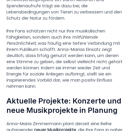
Spendenaufrufe trägt sie dazu bei, die
Lebensbedingungen von Tieren zu verbessern und den
Schutz der Natur zu fördern.
Ihre Fans schätzen nicht nur ihre musikalischen
Fähigkeiten, sondern auch ihre
mitfühlende
Persönlichkeit
, was häufig eine tiefere Verbindung mit
ihrem Publikum schafft. Anna-Marias Einsatz zeigt
deutlich, dass Erfolg genutzt werden kann, um denen
eine Stimme zu geben, die selbst vielleicht nicht gehört
werden können. Indem sie immer wieder Zeit und
Energie für soziale Anliegen aufbringt, stellt sie ein
inspirierendes Vorbild dar, wie man positiv Einfluss
nehmen kann.
Aktuelle Projekte: Konzerte und
neue Musikprojekte in Planung
Anna-Maria Zimmermann plant derzeit eine Reihe
aufregender
neuer Musikprojekte
, die ihre Fans in naher