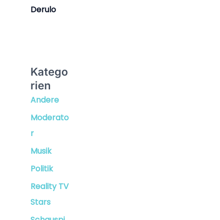
Derulo
Katego
rien
Andere
Moderato
r
Musik
Politik
Reality TV
Stars
Schauspi