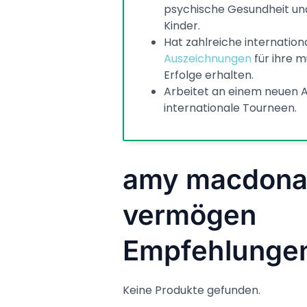
psychische Gesundheit un
Kinder.
Hat zahlreiche internation
Auszeichnungen
für ihre m
Erfolge erhalten.
Arbeitet an einem neuen 
internationale Tourneen.
amy macdona
vermögen
Empfehlunge
Keine Produkte gefunden.