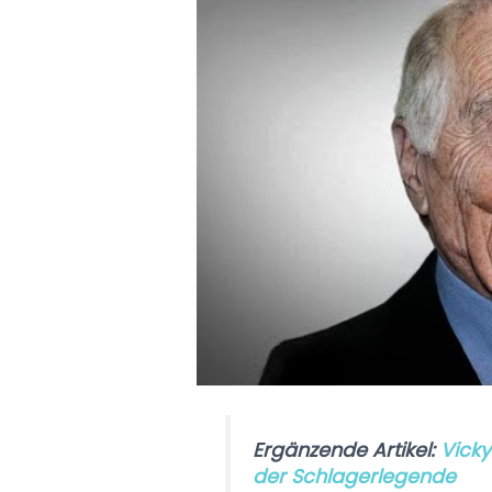
Ergänzende Artikel:
Vicky
der Schlagerlegende