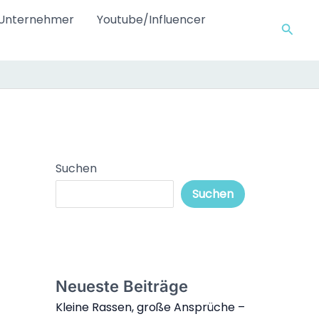
Unternehmer
Youtube/Influencer
Such
Suchen
Suchen
Neueste Beiträge
Kleine Rassen, große Ansprüche –