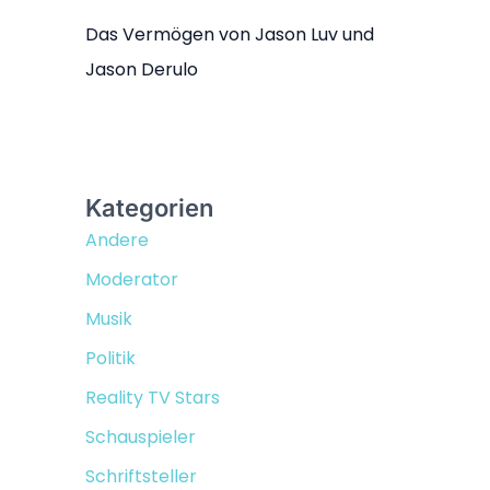
Das Vermögen von Jason Luv und
Jason Derulo
Kategorien
Andere
Moderator
Musik
Politik
Reality TV Stars
Schauspieler
Schriftsteller