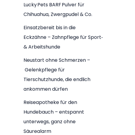
Lucky Pets BARF Pulver für
Chihuahua, Zwergpudel & Co.
Einsatzbereit bis in die
Eckzähne – Zahnpflege für Sport‑
& Arbeitshunde
Neustart ohne Schmerzen –
Gelenkpflege für
Tierschutzhunde, die endlich
ankommen dürfen
Reiseapotheke für den
Hundebauch – entspannt
unterwegs, ganz ohne
Säurealarm