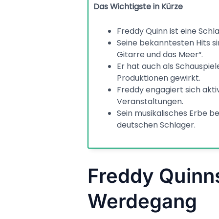
Das Wichtigste in Kürze
Freddy Quinn ist eine Schl
Seine bekanntesten Hits s
Gitarre und das Meer“.
Er hat auch als Schauspie
Produktionen gewirkt.
Freddy engagiert sich akti
Veranstaltungen.
Sein musikalisches Erbe be
deutschen Schlager.
Freddy Quinn
Werdegang