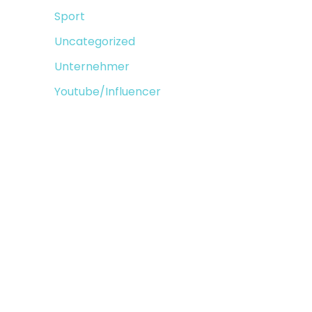
Sport
Uncategorized
Unternehmer
Youtube/Influencer