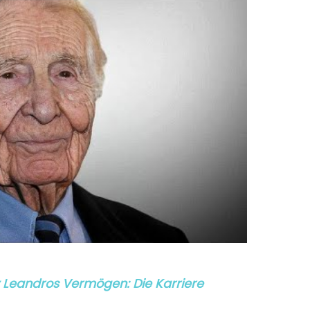
 Leandros Vermögen: Die Karriere