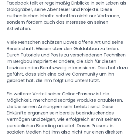
Facebook teilt er regelmäßig Einblicke in sein Leben als
Goldgräber, seine Abenteuer und Projekte. Diese
authentischen Inhalte schaffen nicht nur Vertrauen,
sondern fördern auch das Interesse an seinen
Aktivitäten.
Viele Menschen schätzen Daves offene Art und seine
Bereitschaft, Wissen über den Goldabbau zu teilen.
Durch Tutorials und Posts zu verschiedenen Techniken
im Bergbau inspiriert er andere, die sich für diesen
faszinierenden Berufszweig interessieren. Dies hat dazu
geführt, dass sich eine aktive Community um ihn
gebildet hat, die ihm folgt und unterstützt.
Ein weiterer Vorteil seiner Online-Präsenz ist die
Möglichkeit, merchandiseartige Produkte anzubieten,
die bei seinen Anhängern sehr beliebt sind. Diese
Einkünfte ergänzen sein bereits beeindruckendes
Vermögen und zeigen, wie erfolgreich er mit seinem
persönlichen Branding arbeitet. Daves Präsenz in
sozialen Medien hat ihm also nicht nur einen direkten