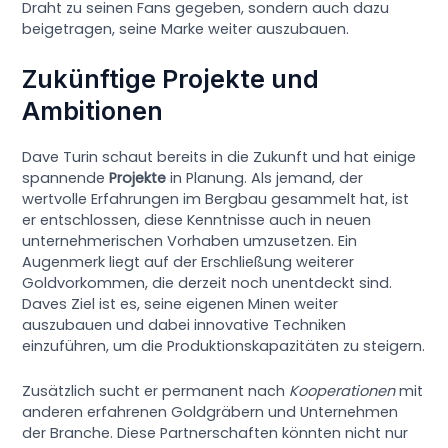
Draht zu seinen Fans gegeben, sondern auch dazu
beigetragen, seine Marke weiter auszubauen.
Zukünftige Projekte und
Ambitionen
Dave Turin schaut bereits in die Zukunft und hat einige
spannende
Projekte
in Planung. Als jemand, der
wertvolle Erfahrungen im Bergbau gesammelt hat, ist
er entschlossen, diese Kenntnisse auch in neuen
unternehmerischen Vorhaben umzusetzen. Ein
Augenmerk liegt auf der Erschließung weiterer
Goldvorkommen, die derzeit noch unentdeckt sind.
Daves Ziel ist es, seine eigenen Minen weiter
auszubauen und dabei innovative Techniken
einzuführen, um die Produktionskapazitäten zu steigern.
Zusätzlich sucht er permanent nach
Kooperationen
mit
anderen erfahrenen Goldgräbern und Unternehmen
der Branche. Diese Partnerschaften könnten nicht nur