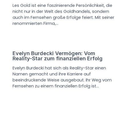
Les Gold ist eine faszinierende Persönlichkeit, die
nicht nur in der Welt des Goldhandels, sondern
auch im Fernsehen große Erfolge feiert. Mit seiner
renommierten Firma,…
Evelyn Burdecki Vermögen: Vom
Reality-Star zum finanziellen Erfolg
Evelyn Burdecki hat sich als Reality-Star einen
Namen gemacht und ihre Karriere auf
beeindruckende Weise ausgebaut. Ihr Weg vom
Fernsehen zu einem finanziellen Erfolg ist…