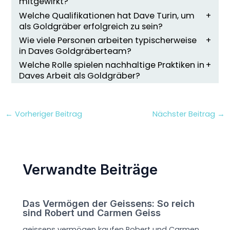
mitgewirkt?
Welche Qualifikationen hat Dave Turin, um
als Goldgräber erfolgreich zu sein?
Wie viele Personen arbeiten typischerweise
in Daves Goldgräberteam?
Welche Rolle spielen nachhaltige Praktiken in
Daves Arbeit als Goldgräber?
←
Vorheriger Beitrag
Nächster Beitrag
→
Verwandte Beiträge
Das Vermögen der Geissens: So reich
sind Robert und Carmen Geiss
geissens vermögen kaufen Robert und Carmen