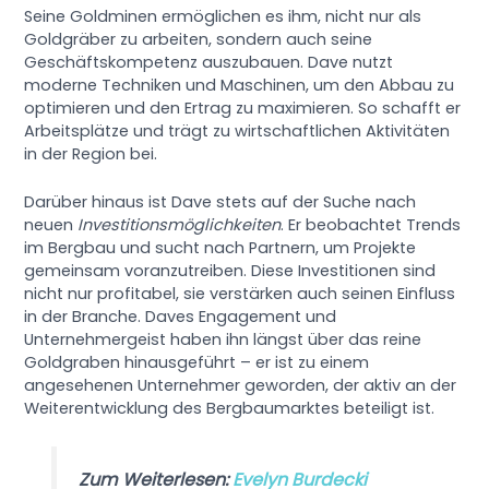
Seine Goldminen ermöglichen es ihm, nicht nur als
Goldgräber zu arbeiten, sondern auch seine
Geschäftskompetenz auszubauen. Dave nutzt
moderne Techniken und Maschinen, um den Abbau zu
optimieren und den Ertrag zu maximieren. So schafft er
Arbeitsplätze und trägt zu wirtschaftlichen Aktivitäten
in der Region bei.
Darüber hinaus ist Dave stets auf der Suche nach
neuen
Investitionsmöglichkeiten
. Er beobachtet Trends
im Bergbau und sucht nach Partnern, um Projekte
gemeinsam voranzutreiben. Diese Investitionen sind
nicht nur profitabel, sie verstärken auch seinen Einfluss
in der Branche. Daves Engagement und
Unternehmergeist haben ihn längst über das reine
Goldgraben hinausgeführt – er ist zu einem
angesehenen Unternehmer geworden, der aktiv an der
Weiterentwicklung des Bergbaumarktes beteiligt ist.
Zum Weiterlesen:
Evelyn Burdecki