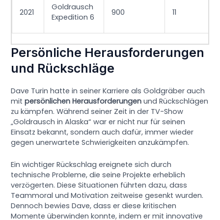
Goldrausch
2021
900
11
Expedition 6
Persönliche Herausforderungen
und Rückschläge
Dave Turin hatte in seiner Karriere als Goldgräber auch
mit
persönlichen Herausforderungen
und Rückschlägen
zu kämpfen. Während seiner Zeit in der TV-Show
„Goldrausch in Alaska“ war er nicht nur für seinen
Einsatz bekannt, sondern auch dafür, immer wieder
gegen unerwartete Schwierigkeiten anzukämpfen.
Ein wichtiger Rückschlag ereignete sich durch
technische Probleme, die seine Projekte erheblich
verzögerten. Diese Situationen führten dazu, dass
Teammoral und Motivation zeitweise gesenkt wurden.
Dennoch bewies Dave, dass er diese kritischen
Momente überwinden konnte, indem er mit innovative