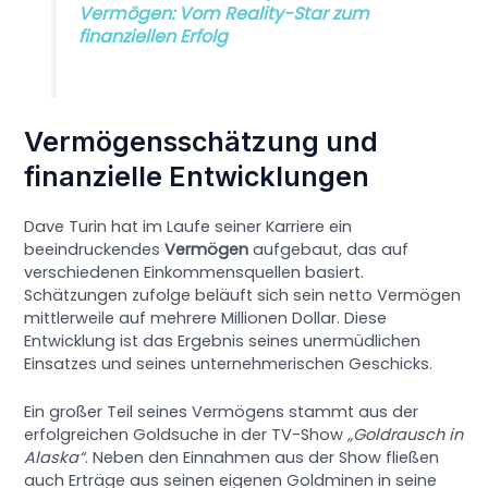
Vermögen: Vom Reality-Star zum
finanziellen Erfolg
Vermögensschätzung und
finanzielle Entwicklungen
Dave Turin hat im Laufe seiner Karriere ein
beeindruckendes
Vermögen
aufgebaut, das auf
verschiedenen Einkommensquellen basiert.
Schätzungen zufolge beläuft sich sein netto Vermögen
mittlerweile auf mehrere Millionen Dollar. Diese
Entwicklung ist das Ergebnis seines unermüdlichen
Einsatzes und seines unternehmerischen Geschicks.
Ein großer Teil seines Vermögens stammt aus der
erfolgreichen Goldsuche in der TV-Show
„Goldrausch in
Alaska“
. Neben den Einnahmen aus der Show fließen
auch Erträge aus seinen eigenen Goldminen in seine