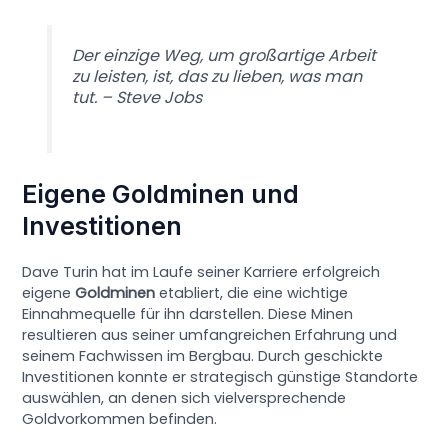
Der einzige Weg, um großartige Arbeit
zu leisten, ist, das zu lieben, was man
tut. – Steve Jobs
Eigene Goldminen und
Investitionen
Dave Turin hat im Laufe seiner Karriere erfolgreich
eigene
Goldminen
etabliert, die eine wichtige
Einnahmequelle für ihn darstellen. Diese Minen
resultieren aus seiner umfangreichen Erfahrung und
seinem Fachwissen im Bergbau. Durch geschickte
Investitionen konnte er strategisch günstige Standorte
auswählen, an denen sich vielversprechende
Goldvorkommen befinden.