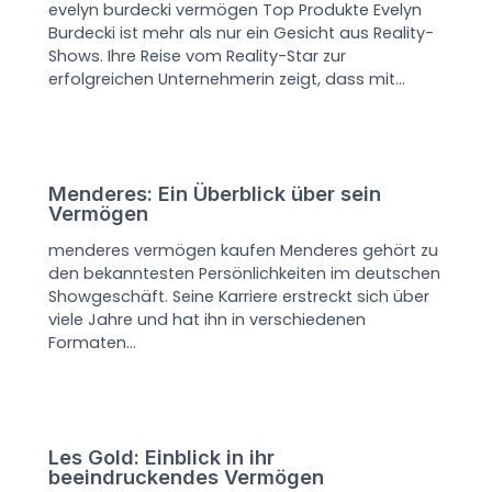
evelyn burdecki vermögen Top Produkte Evelyn
Burdecki ist mehr als nur ein Gesicht aus Reality-
Shows. Ihre Reise vom Reality-Star zur
erfolgreichen Unternehmerin zeigt, dass mit…
Menderes: Ein Überblick über sein
Vermögen
menderes vermögen kaufen Menderes gehört zu
den bekanntesten Persönlichkeiten im deutschen
Showgeschäft. Seine Karriere erstreckt sich über
viele Jahre und hat ihn in verschiedenen
Formaten…
Les Gold: Einblick in ihr
beeindruckendes Vermögen