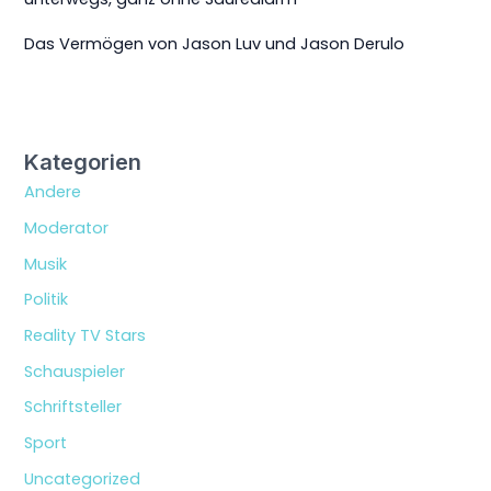
Das Vermögen von Jason Luv und Jason Derulo
Kategorien
Andere
Moderator
Musik
Politik
Reality TV Stars
Schauspieler
Schriftsteller
Sport
Uncategorized