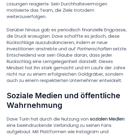
Lösungen reagierte. Sein Durchhaltevermögen
motivierte das Team, die Ziele trotzdem
weiterzuverfolgen.
Darüber hinaus gab es periodisch finanzielle Engpässe,
die Druck erzeugten. Dave schaffte es jedoch, diese
Rückschläge auszubalancieren, indem er neue
Investitionen anstrebte und auf
Partnerschaften
setzte.
Entscheidend war sein Glaube daran, dass jeder
Rückschlag eine Lerngelegenheit darstellt. Dieses
Mindset hat ihn stark gemacht und im Laufe der Jahre
nicht nur zu einem erfolgreichen Goldgräber, sondern
auch zu einem respektierten Unternehmer entwickelt.
Soziale Medien und öffentliche
Wahrnehmung
Dave Turin hat durch die Nutzung von
sozialen Medien
eine beeindruckende Verbindung zu seinen Fans
aufgebaut. Mit Plattformen wie Instagram und