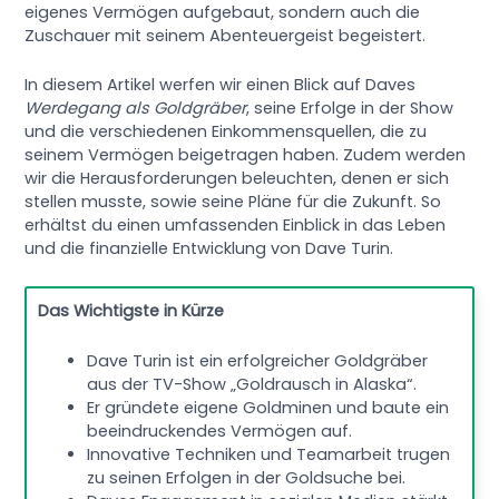
eigenes Vermögen aufgebaut, sondern auch die
Zuschauer mit seinem Abenteuergeist begeistert.
In diesem Artikel werfen wir einen Blick auf Daves
Werdegang als Goldgräber
, seine Erfolge in der Show
und die verschiedenen Einkommensquellen, die zu
seinem Vermögen beigetragen haben. Zudem werden
wir die Herausforderungen beleuchten, denen er sich
stellen musste, sowie seine Pläne für die Zukunft. So
erhältst du einen umfassenden Einblick in das Leben
und die finanzielle Entwicklung von Dave Turin.
Das Wichtigste in Kürze
Dave Turin ist ein erfolgreicher Goldgräber
aus der TV-Show „Goldrausch in Alaska“.
Er gründete eigene Goldminen und baute ein
beeindruckendes Vermögen auf.
Innovative Techniken und Teamarbeit trugen
zu seinen Erfolgen in der Goldsuche bei.