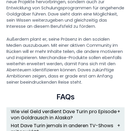
neue Projekte hervorbringen, sondern auch zur
Entwicklung von Schulungsprogrammen für angehende
Goldgräber führen. Dave sieht darin eine Möglichkeit,
sein Wissen weiterzugeben und gleichzeitig das
Interesse an diesem Berufsfeld zu fördern.
Außerdem plant er, seine Präsenz in den sozialen
Medien auszubauen. Mit einer aktiven Community im
Rücken will er mehr Inhalte teilen, die andere motivieren
und inspirieren. Merchandise-Produkte sollen ebenfalls
weiterhin erweitert werden, damit Fans sich mit den
Abenteuern identifizieren können. Daves zukünftige
Ambitionen zeigen, dass er grade erst am Anfang
seiner beeindruckenden Reise steht.
FAQs
Wie viel Geld verdient Dave Turin pro Episode
von Goldrausch in Alaska?
Hat Dave Turin jemals in anderen TV-Shows