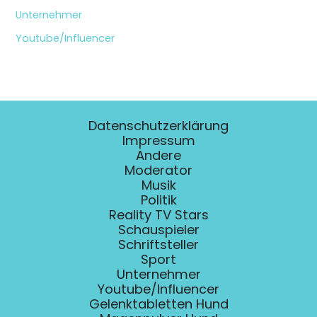
Unternehmer
Youtube/Influencer
Datenschutzerklärung
Impressum
Andere
Moderator
Musik
Politik
Reality TV Stars
Schauspieler
Schriftsteller
Sport
Unternehmer
Youtube/Influencer
Gelenktabletten Hund