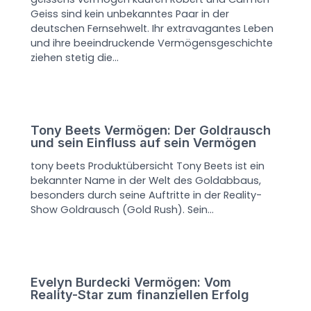
Geiss sind kein unbekanntes Paar in der
deutschen Fernsehwelt. Ihr extravagantes Leben
und ihre beeindruckende Vermögensgeschichte
ziehen stetig die…
Tony Beets Vermögen: Der Goldrausch
und sein Einfluss auf sein Vermögen
tony beets Produktübersicht Tony Beets ist ein
bekannter Name in der Welt des Goldabbaus,
besonders durch seine Auftritte in der Reality-
Show Goldrausch (Gold Rush). Sein…
Evelyn Burdecki Vermögen: Vom
Reality-Star zum finanziellen Erfolg