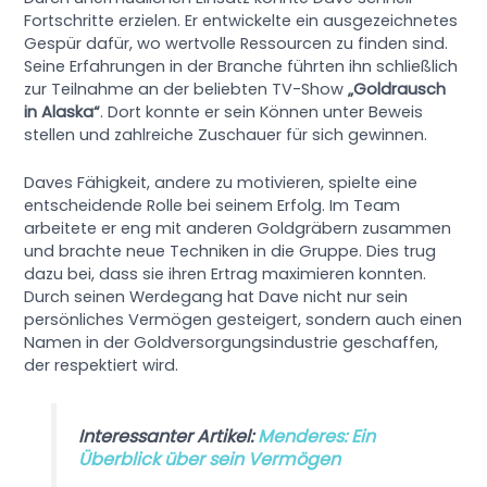
Fortschritte erzielen. Er entwickelte ein ausgezeichnetes
Gespür dafür, wo wertvolle Ressourcen zu finden sind.
Seine Erfahrungen in der Branche führten ihn schließlich
zur Teilnahme an der beliebten TV-Show
„Goldrausch
in Alaska“
. Dort konnte er sein Können unter Beweis
stellen und zahlreiche Zuschauer für sich gewinnen.
Daves Fähigkeit, andere zu motivieren, spielte eine
entscheidende Rolle bei seinem Erfolg. Im Team
arbeitete er eng mit anderen Goldgräbern zusammen
und brachte neue Techniken in die Gruppe. Dies trug
dazu bei, dass sie ihren Ertrag maximieren konnten.
Durch seinen Werdegang hat Dave nicht nur sein
persönliches Vermögen gesteigert, sondern auch einen
Namen in der Goldversorgungsindustrie geschaffen,
der respektiert wird.
Interessanter Artikel:
Menderes: Ein
Überblick über sein Vermögen