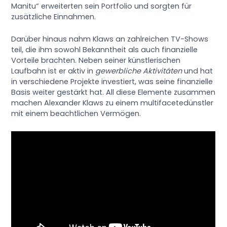
Manitu“ erweiterten sein Portfolio und sorgten für
zusätzliche Einnahmen.
Darüber hinaus nahm Klaws an zahlreichen TV-Shows
teil, die ihm sowohl Bekanntheit als auch finanzielle
Vorteile brachten. Neben seiner künstlerischen
Laufbahn ist er aktiv in
gewerbliche Aktivitäten
und hat
in verschiedene Projekte investiert, was seine finanzielle
Basis weiter gestärkt hat. All diese Elemente zusammen
machen Alexander Klaws zu einem multifacetedünstler
mit einem beachtlichen Vermögen.