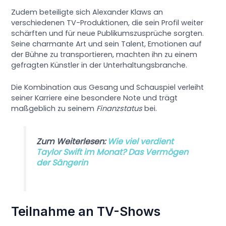
Zudem beteiligte sich Alexander Klaws an
verschiedenen TV-Produktionen, die sein Profil weiter
schärften und für neue Publikumszusprüche sorgten.
Seine charmante Art und sein Talent, Emotionen auf
der Bühne zu transportieren, machten ihn zu einem
gefragten Künstler in der Unterhaltungsbranche.
Die Kombination aus Gesang und Schauspiel verleiht
seiner Karriere eine besondere Note und trägt
maßgeblich zu seinem
Finanzstatus
bei.
Zum Weiterlesen:
Wie viel verdient
Taylor Swift im Monat? Das Vermögen
der Sängerin
Teilnahme an TV-Shows