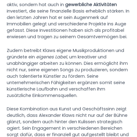
aktiv, sondern hat auch in
gewerbliche Aktivitäten
investiert, die seine finanzielle Basis erheblich stärken. In
den letzten Jahren hat er sein Augenmerk auf
Immobilien gelegt und verschiedene Projekte ins Auge
gefasst. Diese Investitionen haben sich als profitabel
erwiesen und tragen zu seinem Gesamtvermögen bei.
Zudem betreibt Klaws eigene Musikproduktionen und
gründete ein
eigenes Label
, um kreativer und
unabhängiger arbeiten zu können. Dies ermöglicht ihm
nicht nur, seine eigenen Songs zu produzieren, sondern
auch talentierte Künstler zu fördern. Seine
unternehmerischen Fähigkeiten ergänzen somit seine
künstlerische Laufbahn und verschaffen ihm
zusätzliche Einkommensquellen.
Diese Kombination aus Kunst und Geschäftssinn zeigt
deutlich, dass Alexander Klaws nicht nur auf der Bühne
glänzt, sondern auch hinter den Kulissen strategisch
agiert. Sein Engagement in verschiedenen Bereichen
sorgt dafür, dass er finanziell gut aufgestellt bleibt und