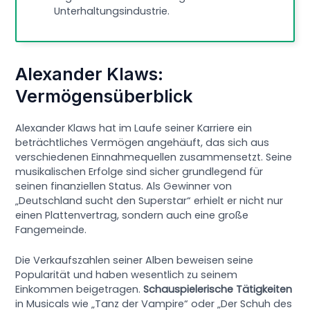
Unterhaltungsindustrie.
Alexander Klaws:
Vermögensüberblick
Alexander Klaws hat im Laufe seiner Karriere ein
beträchtliches Vermögen angehäuft, das sich aus
verschiedenen Einnahmequellen zusammensetzt. Seine
musikalischen Erfolge sind sicher grundlegend für
seinen finanziellen Status. Als Gewinner von
„Deutschland sucht den Superstar“ erhielt er nicht nur
einen Plattenvertrag, sondern auch eine große
Fangemeinde.
Die Verkaufszahlen seiner Alben beweisen seine
Popularität und haben wesentlich zu seinem
Einkommen beigetragen.
Schauspielerische Tätigkeiten
in Musicals wie „Tanz der Vampire“ oder „Der Schuh des