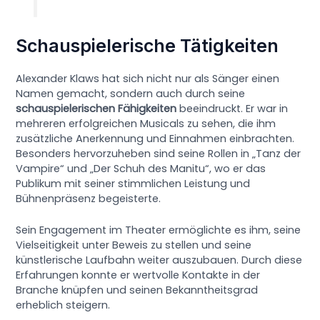
Schauspielerische Tätigkeiten
Alexander Klaws hat sich nicht nur als Sänger einen
Namen gemacht, sondern auch durch seine
schauspielerischen Fähigkeiten
beeindruckt. Er war in
mehreren erfolgreichen Musicals zu sehen, die ihm
zusätzliche Anerkennung und Einnahmen einbrachten.
Besonders hervorzuheben sind seine Rollen in „Tanz der
Vampire“ und „Der Schuh des Manitu“, wo er das
Publikum mit seiner stimmlichen Leistung und
Bühnenpräsenz begeisterte.
Sein Engagement im Theater ermöglichte es ihm, seine
Vielseitigkeit unter Beweis zu stellen und seine
künstlerische Laufbahn weiter auszubauen. Durch diese
Erfahrungen konnte er wertvolle Kontakte in der
Branche knüpfen und seinen Bekanntheitsgrad
erheblich steigern.