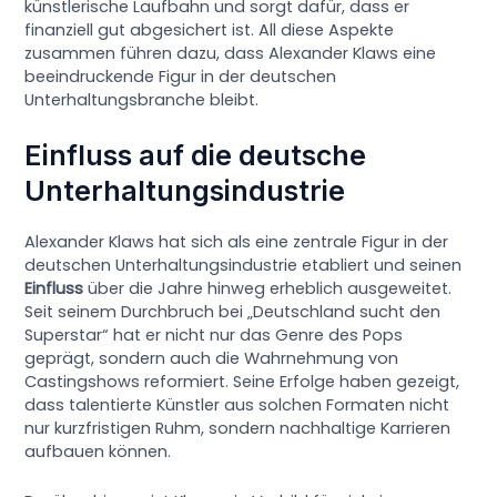
künstlerische Laufbahn und sorgt dafür, dass er
finanziell gut abgesichert ist. All diese Aspekte
zusammen führen dazu, dass Alexander Klaws eine
beeindruckende Figur in der deutschen
Unterhaltungsbranche bleibt.
Einfluss auf die deutsche
Unterhaltungsindustrie
Alexander Klaws hat sich als eine zentrale Figur in der
deutschen Unterhaltungsindustrie etabliert und seinen
Einfluss
über die Jahre hinweg erheblich ausgeweitet.
Seit seinem Durchbruch bei „Deutschland sucht den
Superstar“ hat er nicht nur das Genre des Pops
geprägt, sondern auch die Wahrnehmung von
Castingshows reformiert. Seine Erfolge haben gezeigt,
dass talentierte Künstler aus solchen Formaten nicht
nur kurzfristigen Ruhm, sondern nachhaltige Karrieren
aufbauen können.