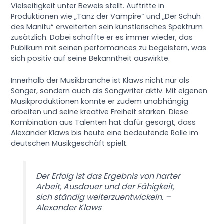
Vielseitigkeit unter Beweis stellt. Auftritte in
Produktionen wie „Tanz der Vampire“ und „Der Schuh
des Manitu“ erweiterten sein künstlerisches Spektrum
zusätzlich. Dabei schaffte er es immer wieder, das
Publikum mit seinen performances zu begeistern, was
sich positiv auf seine Bekanntheit auswirkte.
Innerhalb der Musikbranche ist Klaws nicht nur als
Sänger, sondern auch als Songwriter aktiv. Mit eigenen
Musikproduktionen konnte er zudem unabhängig
arbeiten und seine kreative Freiheit stärken. Diese
Kombination aus Talenten hat dafür gesorgt, dass
Alexander Klaws bis heute eine bedeutende Rolle im
deutschen Musikgeschäft spielt.
Der Erfolg ist das Ergebnis von harter
Arbeit, Ausdauer und der Fähigkeit,
sich ständig weiterzuentwickeln. –
Alexander Klaws