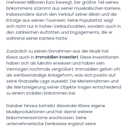
mehreren Millionen Euro bewegt. Der größte Teil seines
Einkommens stammt aus seiner musikalischen Karriere,
insbesondere durch den Verkauf seiner Alben und die
Erträge aus seinen Tourneen. Seine Popularität zeigt
sich nicht nur in hohen Verkaufszahlen, sondern auch in
den zahlreichen Auftritten und Engagements, die er
während seiner Karriere hatte.
Zusätzlich zu seinen Einnahmen aus der Musik hat
Klaws auch in
Immobilien investiert
. Diese Investitionen
haben sich als lukrativ erwiesen und haben sein
Vermögen nochmals vergrößert. Immobilien gelten oft
als wertbeständige Anlageform, was sich positiv auf
seine finanzielle Lage auswirkt. Die Mieteinnahmen und
die Wertsteigerung seiner Objekte tragen entscheidend
zu einem stabilen Einkommen bei.
Darüber hinaus betreibt Alexander Klaws eigene
Musikproduktionen und hat damit weitere
Einkommensströme erschlossen. Seine
unternehmerische Denkweise ergänzt seine