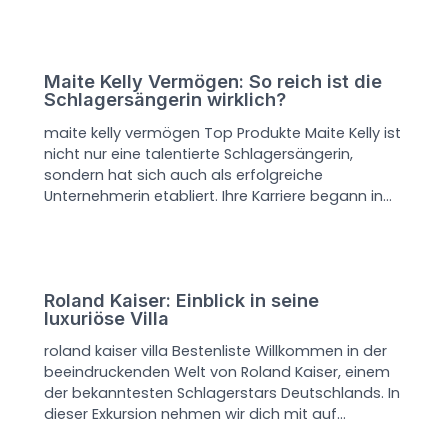
Maite Kelly Vermögen: So reich ist die
Schlagersängerin wirklich?
maite kelly vermögen Top Produkte Maite Kelly ist
nicht nur eine talentierte Schlagersängerin,
sondern hat sich auch als erfolgreiche
Unternehmerin etabliert. Ihre Karriere begann in…
Roland Kaiser: Einblick in seine
luxuriöse Villa
roland kaiser villa Bestenliste Willkommen in der
beeindruckenden Welt von Roland Kaiser, einem
der bekanntesten Schlagerstars Deutschlands. In
dieser Exkursion nehmen wir dich mit auf…