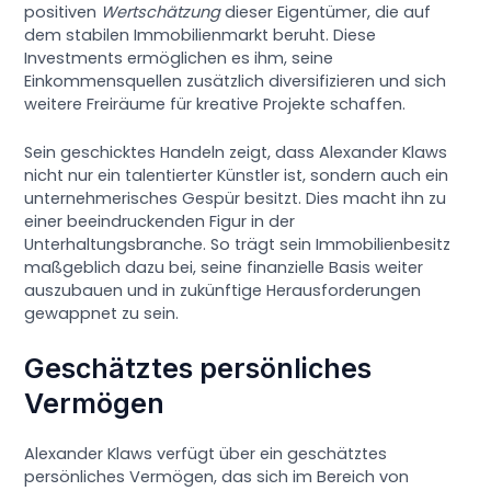
positiven
Wertschätzung
dieser Eigentümer, die auf
dem stabilen Immobilienmarkt beruht. Diese
Investments ermöglichen es ihm, seine
Einkommensquellen zusätzlich diversifizieren und sich
weitere Freiräume für kreative Projekte schaffen.
Sein geschicktes Handeln zeigt, dass Alexander Klaws
nicht nur ein talentierter Künstler ist, sondern auch ein
unternehmerisches Gespür besitzt. Dies macht ihn zu
einer beeindruckenden Figur in der
Unterhaltungsbranche. So trägt sein Immobilienbesitz
maßgeblich dazu bei, seine finanzielle Basis weiter
auszubauen und in zukünftige Herausforderungen
gewappnet zu sein.
Geschätztes persönliches
Vermögen
Alexander Klaws verfügt über ein geschätztes
persönliches Vermögen, das sich im Bereich von