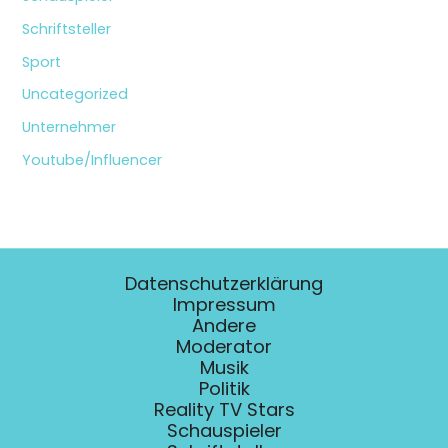
Schriftsteller
Sport
Uncategorized
Unternehmer
Youtube/Influencer
Datenschutzerklärung
Impressum
Andere
Moderator
Musik
Politik
Reality TV Stars
Schauspieler