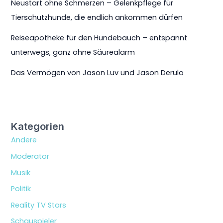
Neustart ohne Schmerzen – Gelenkpflege für
Tierschutzhunde, die endlich ankommen dürfen
Reiseapotheke für den Hundebauch – entspannt
unterwegs, ganz ohne Säurealarm
Das Vermögen von Jason Luv und Jason Derulo
Kategorien
Andere
Moderator
Musik
Politik
Reality TV Stars
Schauspieler