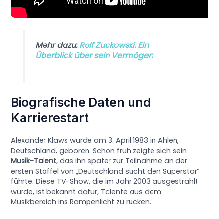
Mehr dazu:
Rolf Zuckowski: Ein
Überblick über sein Vermögen
Biografische Daten und
Karrierestart
Alexander Klaws wurde am 3. April 1983 in Ahlen,
Deutschland, geboren. Schon früh zeigte sich sein
Musik-Talent
, das ihn später zur Teilnahme an der
ersten Staffel von „Deutschland sucht den Superstar“
führte. Diese TV-Show, die im Jahr 2003 ausgestrahlt
wurde, ist bekannt dafür, Talente aus dem
Musikbereich ins Rampenlicht zu rücken.