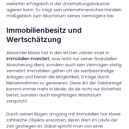
weiterhin erfolgreich in der Unterhaltungsindustrie
agieren kann. So trägt sein unternehmerisches Handeln
maßgeblich zum Wachstum seines Vermögens bei.
Immobilienbesitz und
Wertschätzung
Alexander Klaws hat in den letzten Jahren stark in
Immobilien investiert
, was nicht nur seiner finanziellen
Absicherung dient, sondern auch sein Vermögen stetig
vermehrt. Immobilien gelten oft als wertbeständige
Anlagen und bieten die Möglichkeit, Erträge durch
Mieteinnahmen zu generieren. Diese Art der Geldanlage
kommt immer mehr in Mode, da sie nicht nur Sicherheit
bietet, sondern auch langfristiges Wachstum
verspricht.
Durch seinen klugen Umgang mit Immobilien hat Klaws
zahlreiche Objekte erworben, deren Wert im Laufe der
Zeit gestiegen ist. Dabei spricht man von einer