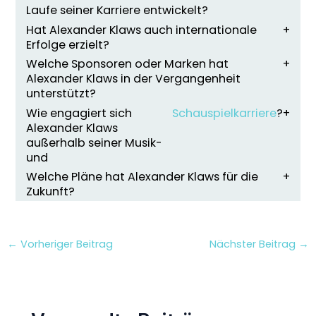
Laufe seiner Karriere entwickelt?
Hat Alexander Klaws auch internationale
Erfolge erzielt?
Welche Sponsoren oder Marken hat
Alexander Klaws in der Vergangenheit
unterstützt?
Wie engagiert sich
Schauspielkarriere
?
Alexander Klaws
außerhalb seiner Musik-
und
Welche Pläne hat Alexander Klaws für die
Zukunft?
←
Vorheriger Beitrag
Nächster Beitrag
→