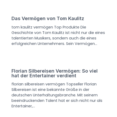
Das Vermögen von Tom Kaulitz
tom kaulitz vermögen Top Produkte Die
Geschichte von Tom Kaulitz ist nicht nur die eines
talentierten Musikers, sondern auch die eines
erfolgreichen Unternehmers. Sein Vermögen…
Florian Silbereisen Vermögen: So viel
hat der Entertainer verdient
florian silbereisen vermögen Topseller Florian
Silbereisen ist eine bekannte Größe in der
deutschen Unterhaltungsbranche. Mit seinem
beeindruckenden Talent hat er sich nicht nur als
Entertainer,…