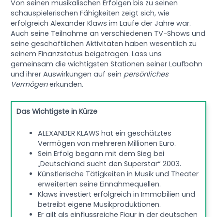
Von seinen musikalischen Erfolgen bis zu seinen
schauspielerischen Fähigkeiten zeigt sich, wie
erfolgreich Alexander Klaws im Laufe der Jahre war.
Auch seine Teilnahme an verschiedenen TV-Shows und
seine geschäftlichen Aktivitäten haben wesentlich zu
seinem Finanzstatus beigetragen. Lass uns
gemeinsam die wichtigsten Stationen seiner Laufbahn
und ihrer Auswirkungen auf sein
persönliches
Vermögen
erkunden.
Das Wichtigste in Kürze
ALEXANDER KLAWS hat ein geschätztes
Vermögen von mehreren Millionen Euro.
Sein Erfolg begann mit dem Sieg bei
„Deutschland sucht den Superstar“ 2003.
Künstlerische Tätigkeiten in Musik und Theater
erweiterten seine Einnahmequellen.
Klaws investiert erfolgreich in Immobilien und
betreibt eigene Musikproduktionen.
Er gilt als einflussreiche Figur in der deutschen