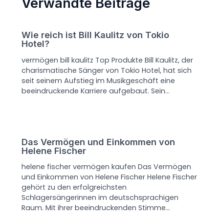
Verwandte Beiträge
Wie reich ist Bill Kaulitz von Tokio
Hotel?
vermögen bill kaulitz Top Produkte Bill Kaulitz, der
charismatische Sänger von Tokio Hotel, hat sich
seit seinem Aufstieg im Musikgeschäft eine
beeindruckende Karriere aufgebaut. Sein…
Das Vermögen und Einkommen von
Helene Fischer
helene fischer vermögen kaufen Das Vermögen
und Einkommen von Helene Fischer Helene Fischer
gehört zu den erfolgreichsten
Schlagersängerinnen im deutschsprachigen
Raum. Mit ihrer beeindruckenden Stimme…